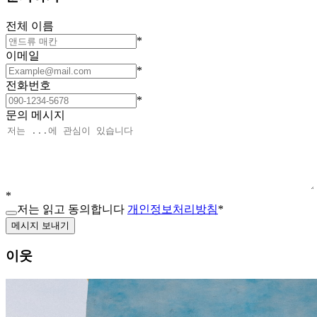
전체 이름
*
이메일
*
전화번호
*
문의 메시지
*
저는 읽고 동의합니다
개인정보처리방침
*
메시지 보내기
이웃