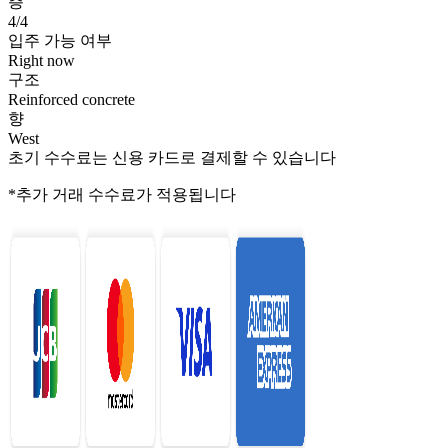
층
4/4
입주 가능 여부
Right now
구조
Reinforced concrete
향
West
초기 수수료는 신용 카드로 결제할 수 있습니다
*추가 거래 수수료가 적용됩니다