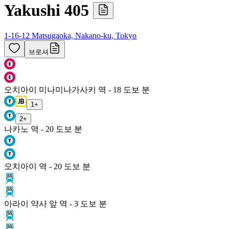
Yakushi 405
1-16-12 Matsugaoka, Nakano-ku, Tokyo
브로셔
오치아이 미나미나가사키 역 - 18 도보 분
1
+
2
+
나카노 역 - 20 도보 분
오치아이 역 - 20 도보 분
아라이 약사 앞 역 - 3 도보 분