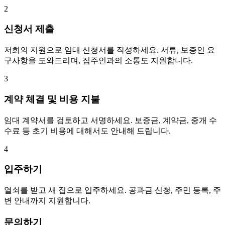
2
신청서 제출
저희의 지원으로 임대 신청서를 작성하세요. 서류, 보증인 요
구사항을 도와드리며, 집주인과의 소통도 지원합니다.
3
계약 체결 및 비용 지불
임대 계약서를 검토하고 서명하세요. 보증금, 계약금, 중개 수
수료 등 초기 비용에 대해서도 안내해 드립니다.
4
입주하기
열쇠를 받고 새 집으로 입주하세요. 공과금 신청, 주민 등록, 주
변 안내까지 지원합니다.
문의하기