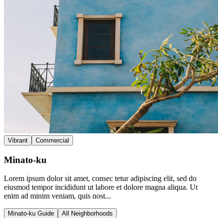
Vibrant
Commercial
Minato-ku
Lorem ipsum dolor sit amet, consec tetur adipiscing elit, sed do
eiusmod tempor incididunt ut labore et dolore magna aliqua. Ut
enim ad minim veniam, quis nost...
Minato-ku Guide
All Neighborhoods