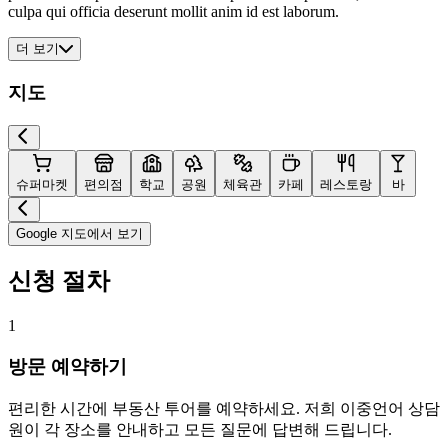
culpa qui officia deserunt mollit anim id est laborum.
더 보기
지도
슈퍼마켓
편의점
학교
공원
체육관
카페
레스토랑
바
Google 지도에서 보기
신청 절차
1
방문 예약하기
편리한 시간에 부동산 투어를 예약하세요. 저희 이중언어 상담
원이 각 장소를 안내하고 모든 질문에 답변해 드립니다.