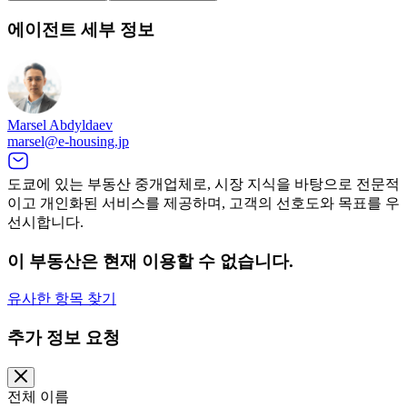
에이전트 세부 정보
Marsel Abdyldaev
marsel@e-housing.jp
도쿄에 있는 부동산 중개업체로, 시장 지식을 바탕으로 전문적
이고 개인화된 서비스를 제공하며, 고객의 선호도와 목표를 우
선시합니다.
이 부동산은 현재 이용할 수 없습니다.
유사한 항목 찾기
추가 정보 요청
전체 이름