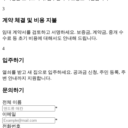
3
계약 체결 및 비용 지불
임대 계약서를 검토하고 서명하세요. 보증금, 계약금, 중개 수
수료 등 초기 비용에 대해서도 안내해 드립니다.
4
입주하기
열쇠를 받고 새 집으로 입주하세요. 공과금 신청, 주민 등록, 주
변 안내까지 지원합니다.
문의하기
전체 이름
*
이메일
*
전화번호