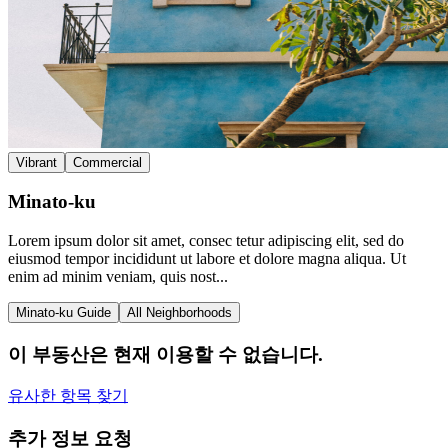
Vibrant
Commercial
Minato-ku
Lorem ipsum dolor sit amet, consec tetur adipiscing elit, sed do
eiusmod tempor incididunt ut labore et dolore magna aliqua. Ut
enim ad minim veniam, quis nost...
Minato-ku Guide
All Neighborhoods
이 부동산은 현재 이용할 수 없습니다.
유사한 항목 찾기
추가 정보 요청