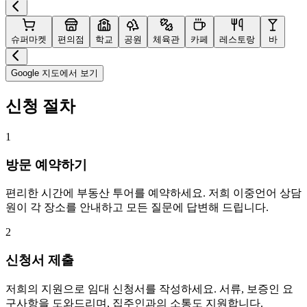
슈퍼마켓
편의점
학교
공원
체육관
카페
레스토랑
바
Google 지도에서 보기
신청 절차
1
방문 예약하기
편리한 시간에 부동산 투어를 예약하세요. 저희 이중언어 상담
원이 각 장소를 안내하고 모든 질문에 답변해 드립니다.
2
신청서 제출
저희의 지원으로 임대 신청서를 작성하세요. 서류, 보증인 요
구사항을 도와드리며, 집주인과의 소통도 지원합니다.