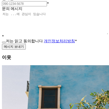
*
문의 메시지
*
저는 읽고 동의합니다
개인정보처리방침
*
메시지 보내기
이웃