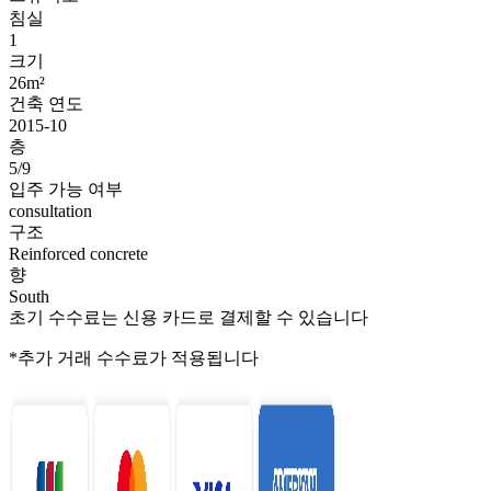
침실
1
크기
26m²
건축 연도
2015-10
층
5/9
입주 가능 여부
consultation
구조
Reinforced concrete
향
South
초기 수수료는 신용 카드로 결제할 수 있습니다
*추가 거래 수수료가 적용됩니다