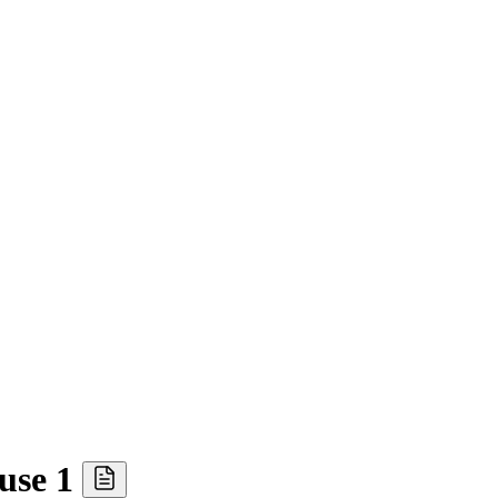
ouse 1