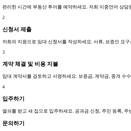
편리한 시간에 부동산 투어를 예약하세요. 저희 이중언어 상담
2
신청서 제출
저희의 지원으로 임대 신청서를 작성하세요. 서류, 보증인 요
3
계약 체결 및 비용 지불
임대 계약서를 검토하고 서명하세요. 보증금, 계약금, 중개 수
4
입주하기
열쇠를 받고 새 집으로 입주하세요. 공과금 신청, 주민 등록, 
문의하기