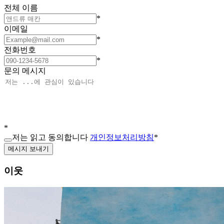
전체 이름
*
이메일
*
전화번호
*
문의 메시지
*
저는 읽고 동의합니다
개인정보처리방침
*
메시지 보내기
이웃