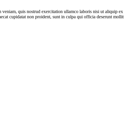
veniam, quis nostrud exercitation ullamco laboris nisi ut aliquip ex
ecat cupidatat non proident, sunt in culpa qui officia deserunt mollit