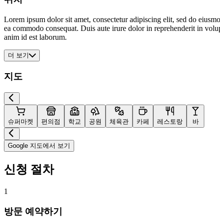
Lorem ipsum dolor sit amet, consectetur adipiscing elit, sed do eiusmo
ea commodo consequat. Duis aute irure dolor in reprehenderit in volupta
anim id est laborum.
더 보기
지도
슈퍼마켓
편의점
학교
공원
체육관
카페
레스토랑
바
Google 지도에서 보기
신청 절차
1
방문 예약하기