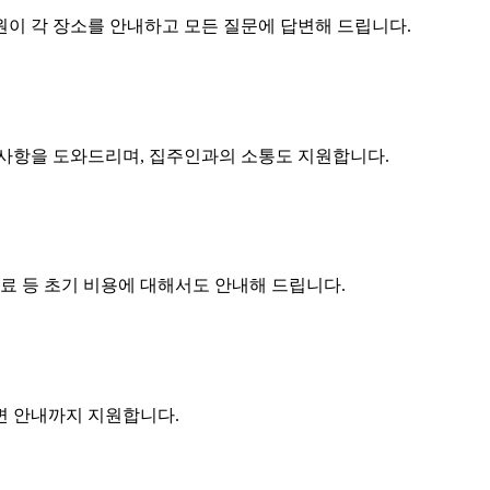
원이 각 장소를 안내하고 모든 질문에 답변해 드립니다.
구사항을 도와드리며, 집주인과의 소통도 지원합니다.
수료 등 초기 비용에 대해서도 안내해 드립니다.
주변 안내까지 지원합니다.