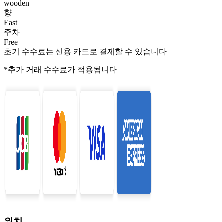
wooden
향
East
주차
Free
초기 수수료는 신용 카드로 결제할 수 있습니다
*추가 거래 수수료가 적용됩니다
위치