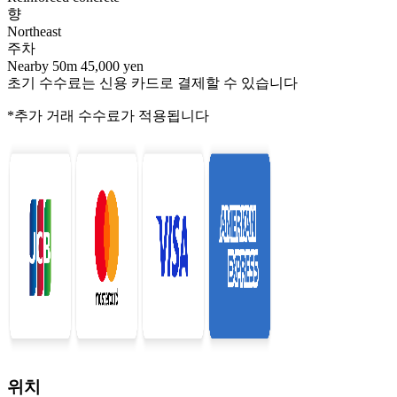
향
Northeast
주차
Nearby 50m 45,000 yen
초기 수수료는 신용 카드로 결제할 수 있습니다
*추가 거래 수수료가 적용됩니다
위치