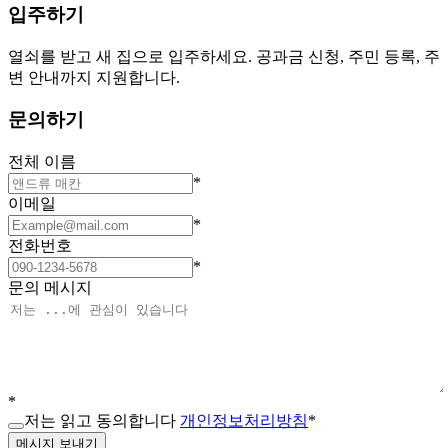
입주하기
열쇠를 받고 새 집으로 입주하세요. 공과금 신청, 주민 등록, 주
변 안내까지 지원합니다.
문의하기
전체 이름
*
이메일
*
전화번호
*
문의 메시지
*
저는 읽고 동의합니다
개인정보처리방침
*
메시지 보내기