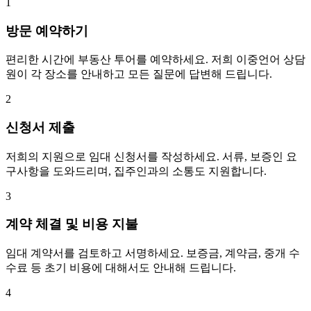
1
방문 예약하기
편리한 시간에 부동산 투어를 예약하세요. 저희 이중언어 상담
원이 각 장소를 안내하고 모든 질문에 답변해 드립니다.
2
신청서 제출
저희의 지원으로 임대 신청서를 작성하세요. 서류, 보증인 요
구사항을 도와드리며, 집주인과의 소통도 지원합니다.
3
계약 체결 및 비용 지불
임대 계약서를 검토하고 서명하세요. 보증금, 계약금, 중개 수
수료 등 초기 비용에 대해서도 안내해 드립니다.
4