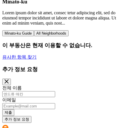
Minato-ku
Lorem ipsum dolor sit amet, consec tetur adipiscing elit, sed do
eiusmod tempor incididunt ut labore et dolore magna aliqua. Ut
enim ad minim veniam, quis nost...
Minato-ku Guide
All Neighborhoods
이 부동산은 현재 이용할 수 없습니다.
유사한 항목 찾기
추가 정보 요청
전체 이름
이메일
제출
추가 정보 요청