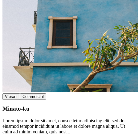
Vibrant
Commercial
Minato-ku
Lorem ipsum dolor sit amet, consec tetur adipiscing elit, sed do
eiusmod tempor incididunt ut labore et dolore magna aliqua. Ut
enim ad minim veniam, quis nost...