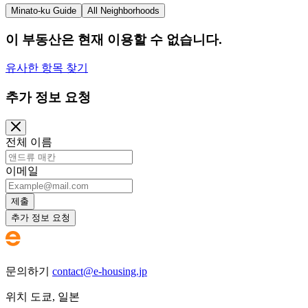
Minato-ku Guide
All Neighborhoods
이 부동산은 현재 이용할 수 없습니다.
유사한 항목 찾기
추가 정보 요청
전체 이름
이메일
제출
추가 정보 요청
문의하기
contact@e-housing.jp
위치
도쿄
,
일본