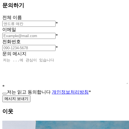
문의하기
전체 이름
*
이메일
*
전화번호
*
문의 메시지
*
저는 읽고 동의합니다
개인정보처리방침
*
메시지 보내기
이웃