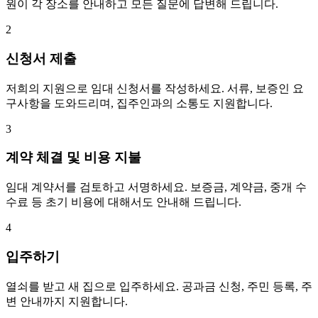
원이 각 장소를 안내하고 모든 질문에 답변해 드립니다.
2
신청서 제출
저희의 지원으로 임대 신청서를 작성하세요. 서류, 보증인 요
구사항을 도와드리며, 집주인과의 소통도 지원합니다.
3
계약 체결 및 비용 지불
임대 계약서를 검토하고 서명하세요. 보증금, 계약금, 중개 수
수료 등 초기 비용에 대해서도 안내해 드립니다.
4
입주하기
열쇠를 받고 새 집으로 입주하세요. 공과금 신청, 주민 등록, 주
변 안내까지 지원합니다.