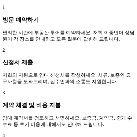
1
방문 예약하기
편리한 시간에 부동산 투어를 예약하세요. 저희 이중언어 상담
원이 각 장소를 안내하고 모든 질문에 답변해 드립니다.
2
신청서 제출
저희의 지원으로 임대 신청서를 작성하세요. 서류, 보증인 요
구사항을 도와드리며, 집주인과의 소통도 지원합니다.
3
계약 체결 및 비용 지불
임대 계약서를 검토하고 서명하세요. 보증금, 계약금, 중개 수
수료 등 초기 비용에 대해서도 안내해 드립니다.
4