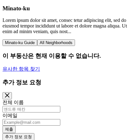
Minato-ku
Lorem ipsum dolor sit amet, consec tetur adipiscing elit, sed do
eiusmod tempor incididunt ut labore et dolore magna aliqua. Ut
enim ad minim veniam, quis nost...
Minato-ku Guide
All Neighborhoods
이 부동산은 현재 이용할 수 없습니다.
유사한 항목 찾기
추가 정보 요청
전체 이름
이메일
제출
추가 정보 요청