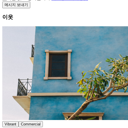
메시지 보내기
이웃
Vibrant
Commercial