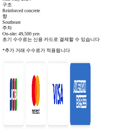
구조
Reinforced concrete
향
Southeast
주차
On-site: 49,500 yen
초기 수수료는 신용 카드로 결제할 수 있습니다
*추가 거래 수수료가 적용됩니다