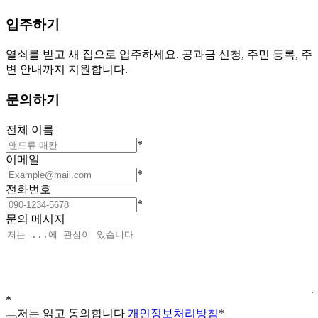
입주하기
열쇠를 받고 새 집으로 입주하세요. 공과금 신청, 주민 등록, 주
변 안내까지 지원합니다.
문의하기
전체 이름
*
이메일
*
전화번호
*
문의 메시지
*
저는 읽고 동의합니다
개인정보처리방침
*