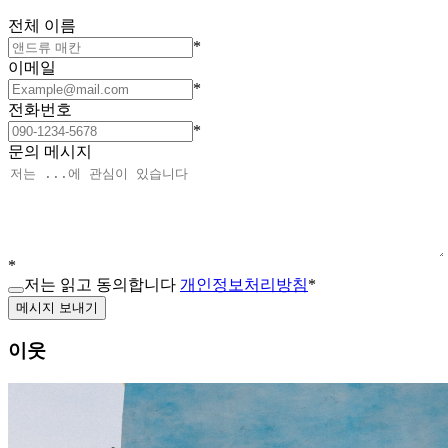
전체 이름
*
이메일
*
전화번호
*
문의 메시지
*
저는 읽고 동의합니다
개인정보처리방침
*
메시지 보내기
이웃