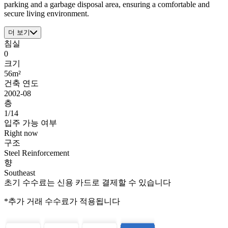
parking and a garbage disposal area, ensuring a comfortable and
secure living environment.
더 보기
침실
0
크기
56m²
건축 연도
2002-08
층
1/14
입주 가능 여부
Right now
구조
Steel Reinforcement
향
Southeast
초기 수수료는 신용 카드로 결제할 수 있습니다
*추가 거래 수수료가 적용됩니다