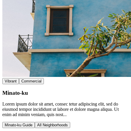
Vibrant
Commercial
Minato-ku
Lorem ipsum dolor sit amet, consec tetur adipiscing elit, sed do
eiusmod tempor incididunt ut labore et dolore magna aliqua. Ut
enim ad minim veniam, quis nost...
Minato-ku Guide
All Neighborhoods