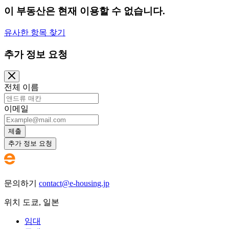
이 부동산은 현재 이용할 수 없습니다.
유사한 항목 찾기
추가 정보 요청
전체 이름
이메일
제출
추가 정보 요청
문의하기
contact@e-housing.jp
위치
도쿄
,
일본
임대