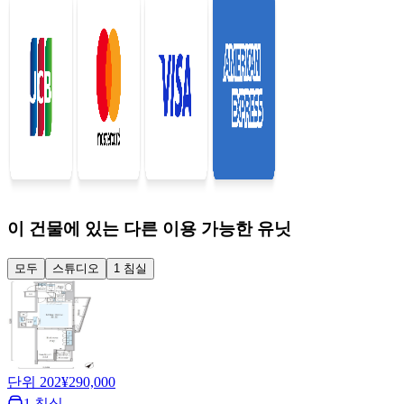
이 건물에 있는 다른 이용 가능한 유닛
모두
스튜디오
1 침실
단위 202
¥290,000
1 침실