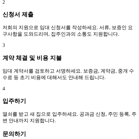
2
신청서 제출
저희의 지원으로 임대 신청서를 작성하세요. 서류, 보증인 요
구사항을 도와드리며, 집주인과의 소통도 지원합니다.
3
계약 체결 및 비용 지불
임대 계약서를 검토하고 서명하세요. 보증금, 계약금, 중개 수
수료 등 초기 비용에 대해서도 안내해 드립니다.
4
입주하기
열쇠를 받고 새 집으로 입주하세요. 공과금 신청, 주민 등록, 주
변 안내까지 지원합니다.
문의하기