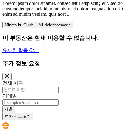
Lorem ipsum dolor sit amet, consec tetur adipiscing elit, sed do
eiusmod tempor incididunt ut labore et dolore magna aliqua. Ut
enim ad minim veniam, quis nost...
Minato-ku Guide
All Neighborhoods
이 부동산은 현재 이용할 수 없습니다.
유사한 항목 찾기
추가 정보 요청
전체 이름
이메일
제출
추가 정보 요청