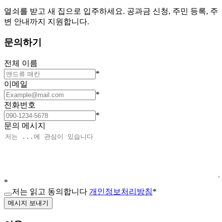
열쇠를 받고 새 집으로 입주하세요. 공과금 신청, 주민 등록, 주
변 안내까지 지원합니다.
문의하기
전체 이름
*
이메일
*
전화번호
*
문의 메시지
*
저는 읽고 동의합니다
개인정보처리방침
*
메시지 보내기