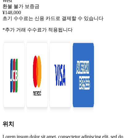
West
환불 불가 보증금
¥148,000
초기 수수료는 신용 카드로 결제할 수 있습니다
*추가 거래 수수료가 적용됩니다
위치
Lorem ipsum dolor sit amet, consectetur adipiscing elit, sed do