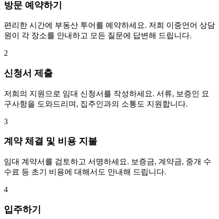
방문 예약하기
편리한 시간에 부동산 투어를 예약하세요. 저희 이중언어 상담
원이 각 장소를 안내하고 모든 질문에 답변해 드립니다.
2
신청서 제출
저희의 지원으로 임대 신청서를 작성하세요. 서류, 보증인 요
구사항을 도와드리며, 집주인과의 소통도 지원합니다.
3
계약 체결 및 비용 지불
임대 계약서를 검토하고 서명하세요. 보증금, 계약금, 중개 수
수료 등 초기 비용에 대해서도 안내해 드립니다.
4
입주하기