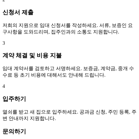
신청서 제출
저희의 지원으로 임대 신청서를 작성하세요. 서류, 보증인 요
구사항을 도와드리며, 집주인과의 소통도 지원합니다.
3
계약 체결 및 비용 지불
임대 계약서를 검토하고 서명하세요. 보증금, 계약금, 중개 수
수료 등 초기 비용에 대해서도 안내해 드립니다.
4
입주하기
열쇠를 받고 새 집으로 입주하세요. 공과금 신청, 주민 등록, 주
변 안내까지 지원합니다.
문의하기