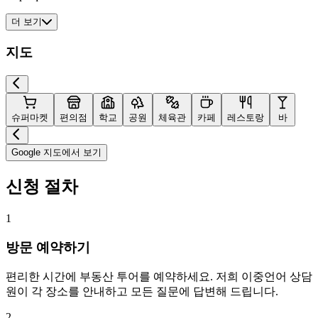
더 보기
지도
슈퍼마켓
편의점
학교
공원
체육관
카페
레스토랑
바
Google 지도에서 보기
신청 절차
1
방문 예약하기
편리한 시간에 부동산 투어를 예약하세요. 저희 이중언어 상담
원이 각 장소를 안내하고 모든 질문에 답변해 드립니다.
2