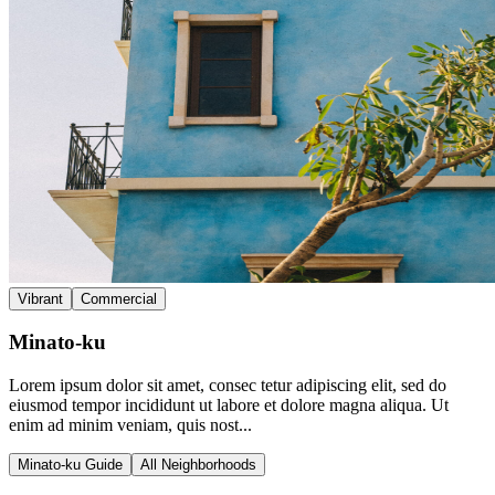
Vibrant
Commercial
Minato-ku
Lorem ipsum dolor sit amet, consec tetur adipiscing elit, sed do
eiusmod tempor incididunt ut labore et dolore magna aliqua. Ut
enim ad minim veniam, quis nost...
Minato-ku Guide
All Neighborhoods