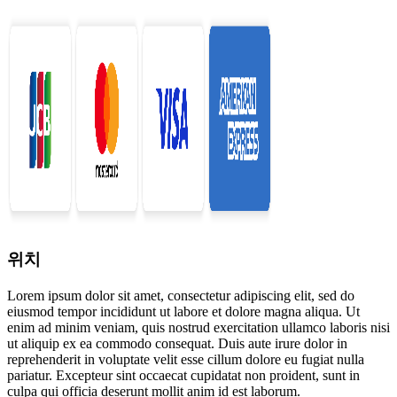
위치
Lorem ipsum dolor sit amet, consectetur adipiscing elit, sed do
eiusmod tempor incididunt ut labore et dolore magna aliqua. Ut
enim ad minim veniam, quis nostrud exercitation ullamco laboris nisi
ut aliquip ex ea commodo consequat. Duis aute irure dolor in
reprehenderit in voluptate velit esse cillum dolore eu fugiat nulla
pariatur. Excepteur sint occaecat cupidatat non proident, sunt in
culpa qui officia deserunt mollit anim id est laborum.