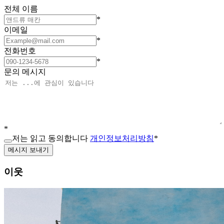
전체 이름
*
이메일
*
전화번호
*
문의 메시지
*
저는 읽고 동의합니다
개인정보처리방침
*
메시지 보내기
이웃