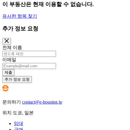
이 부동산은 현재 이용할 수 없습니다.
유사한 항목 찾기
추가 정보 요청
전체 이름
이메일
제출
추가 정보 요청
문의하기
contact@e-housing.jp
위치
도쿄
,
일본
임대
구매