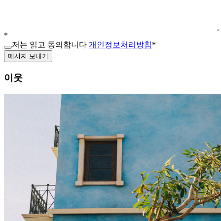
*
저는 읽고 동의합니다
개인정보처리방침
*
메시지 보내기
이웃