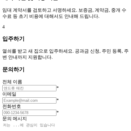
임대 계약서를 검토하고 서명하세요. 보증금, 계약금, 중개 수
수료 등 초기 비용에 대해서도 안내해 드립니다.
4
입주하기
열쇠를 받고 새 집으로 입주하세요. 공과금 신청, 주민 등록, 주
변 안내까지 지원합니다.
문의하기
전체 이름
*
이메일
*
전화번호
*
문의 메시지