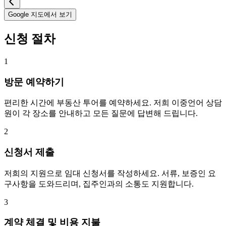
Google 지도에서 보기
신청 절차
1
방문 예약하기
편리한 시간에 부동산 투어를 예약하세요. 저희 이중언어 상담
원이 각 장소를 안내하고 모든 질문에 답변해 드립니다.
2
신청서 제출
저희의 지원으로 임대 신청서를 작성하세요. 서류, 보증인 요
구사항을 도와드리며, 집주인과의 소통도 지원합니다.
3
계약 체결 및 비용 지불