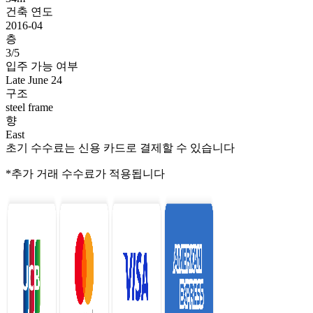
건축 연도
2016-04
층
3/5
입주 가능 여부
Late June 24
구조
steel frame
향
East
초기 수수료는 신용 카드로 결제할 수 있습니다
*추가 거래 수수료가 적용됩니다