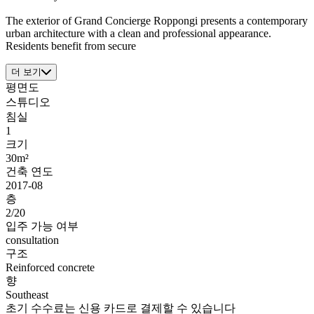
The exterior of Grand Concierge Roppongi presents a contemporary
urban architecture with a clean and professional appearance.
Residents benefit from secure
더 보기
평면도
스튜디오
침실
1
크기
30m²
건축 연도
2017-08
층
2/20
입주 가능 여부
consultation
구조
Reinforced concrete
향
Southeast
초기 수수료는 신용 카드로 결제할 수 있습니다