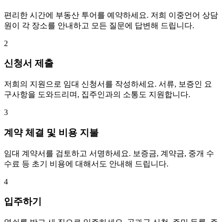
편리한 시간에 부동산 투어를 예약하세요. 저희 이중언어 상담
원이 각 장소를 안내하고 모든 질문에 답변해 드립니다.
2
신청서 제출
저희의 지원으로 임대 신청서를 작성하세요. 서류, 보증인 요
구사항을 도와드리며, 집주인과의 소통도 지원합니다.
3
계약 체결 및 비용 지불
임대 계약서를 검토하고 서명하세요. 보증금, 계약금, 중개 수
수료 등 초기 비용에 대해서도 안내해 드립니다.
4
입주하기