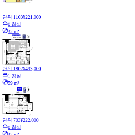
단위 1103
¥221,000
0 침실
32 m²
단위 1802
¥493,000
1 침실
59 m²
단위 703
¥222,000
0 침실
32 m²