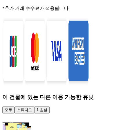
*추가 거래 수수료가 적용됩니다
이 건물에 있는 다른 이용 가능한 유닛
모두
스튜디오
1 침실