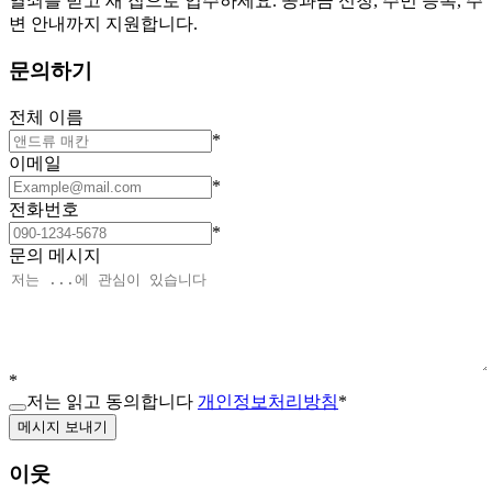
열쇠를 받고 새 집으로 입주하세요. 공과금 신청, 주민 등록, 주
변 안내까지 지원합니다.
문의하기
전체 이름
*
이메일
*
전화번호
*
문의 메시지
*
저는 읽고 동의합니다
개인정보처리방침
*
메시지 보내기
이웃