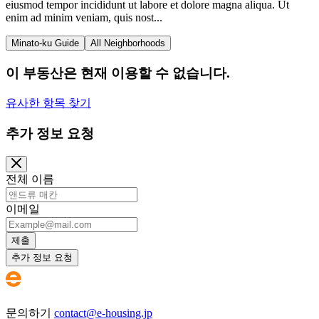
eiusmod tempor incididunt ut labore et dolore magna aliqua. Ut
enim ad minim veniam, quis nost...
Minato-ku Guide
All Neighborhoods
이 부동산은 현재 이용할 수 없습니다.
유사한 항목 찾기
추가 정보 요청
전체 이름
이메일
제출
추가 정보 요청
문의하기
contact@e-housing.jp