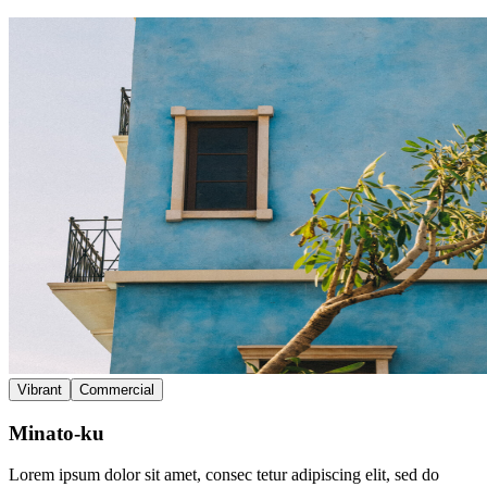
Vibrant
Commercial
Minato-ku
Lorem ipsum dolor sit amet, consec tetur adipiscing elit, sed do