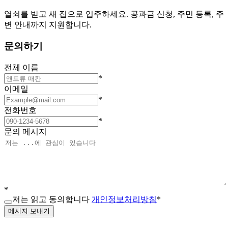
열쇠를 받고 새 집으로 입주하세요. 공과금 신청, 주민 등록, 주
변 안내까지 지원합니다.
문의하기
전체 이름
*
이메일
*
전화번호
*
문의 메시지
*
저는 읽고 동의합니다
개인정보처리방침
*
메시지 보내기