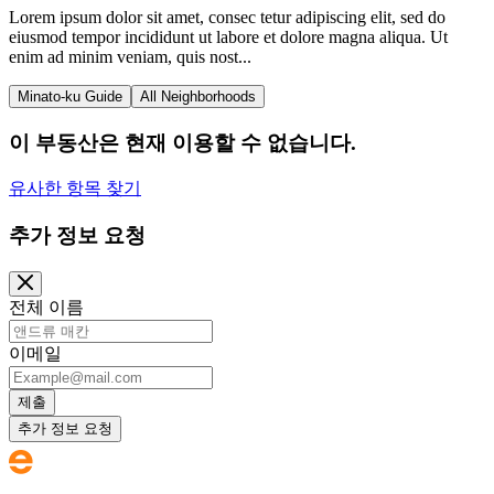
Lorem ipsum dolor sit amet, consec tetur adipiscing elit, sed do
eiusmod tempor incididunt ut labore et dolore magna aliqua. Ut
enim ad minim veniam, quis nost...
Minato-ku Guide
All Neighborhoods
이 부동산은 현재 이용할 수 없습니다.
유사한 항목 찾기
추가 정보 요청
전체 이름
이메일
제출
추가 정보 요청