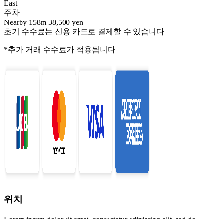
East
주차
Nearby 158m 38,500 yen
초기 수수료는 신용 카드로 결제할 수 있습니다
*추가 거래 수수료가 적용됩니다
위치