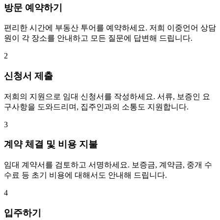
방문 예약하기
편리한 시간에 부동산 투어를 예약하세요. 저희 이중언어 상담
원이 각 장소를 안내하고 모든 질문에 답변해 드립니다.
2
신청서 제출
저희의 지원으로 임대 신청서를 작성하세요. 서류, 보증인 요
구사항을 도와드리며, 집주인과의 소통도 지원합니다.
3
계약 체결 및 비용 지불
임대 계약서를 검토하고 서명하세요. 보증금, 계약금, 중개 수
수료 등 초기 비용에 대해서도 안내해 드립니다.
4
입주하기