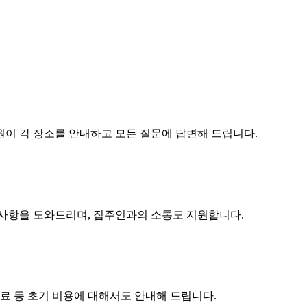
원이 각 장소를 안내하고 모든 질문에 답변해 드립니다.
구사항을 도와드리며, 집주인과의 소통도 지원합니다.
수료 등 초기 비용에 대해서도 안내해 드립니다.