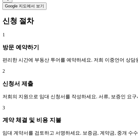
Google 지도에서 보기
신청 절차
1
방문 예약하기
편리한 시간에 부동산 투어를 예약하세요. 저희 이중언어 상담
2
신청서 제출
저희의 지원으로 임대 신청서를 작성하세요. 서류, 보증인 요
3
계약 체결 및 비용 지불
임대 계약서를 검토하고 서명하세요. 보증금, 계약금, 중개 수