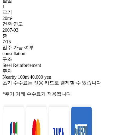
침실
1
크기
20m²
건축 연도
2007-03
층
7/15
입주 가능 여부
consultation
구조
Steel Reinforcement
주차
Nearby 100m 40,000 yen
초기 수수료는 신용 카드로 결제할 수 있습니다
*추가 거래 수수료가 적용됩니다