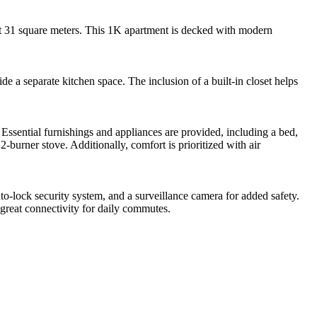
ut 31 square meters. This 1K apartment is decked with modern
 a separate kitchen space. The inclusion of a built-in closet helps
 Essential furnishings and appliances are provided, including a bed,
burner stove. Additionally, comfort is prioritized with air
uto-lock security system, and a surveillance camera for added safety.
 great connectivity for daily commutes.