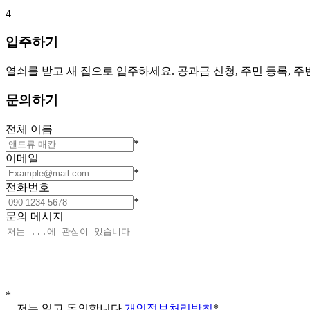
4
입주하기
열쇠를 받고 새 집으로 입주하세요. 공과금 신청, 주민 등록, 
문의하기
전체 이름
*
이메일
*
전화번호
*
문의 메시지
*
저는 읽고 동의합니다
개인정보처리방침
*