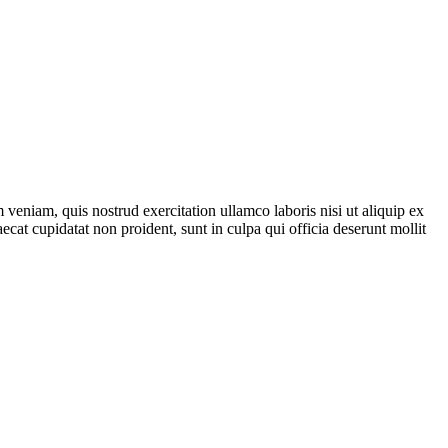
veniam, quis nostrud exercitation ullamco laboris nisi ut aliquip ex
ecat cupidatat non proident, sunt in culpa qui officia deserunt mollit