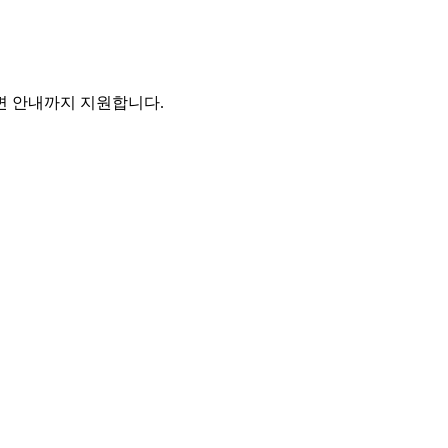
주변 안내까지 지원합니다.