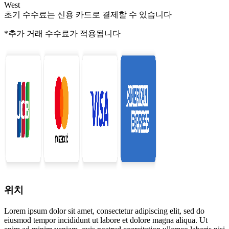
West
초기 수수료는 신용 카드로 결제할 수 있습니다
*추가 거래 수수료가 적용됩니다
위치
Lorem ipsum dolor sit amet, consectetur adipiscing elit, sed do
eiusmod tempor incididunt ut labore et dolore magna aliqua. Ut