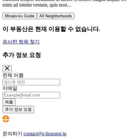
enim ad minim veniam, quis nost...
Minato-ku Guide
All Neighborhoods
이 부동산은 현재 이용할 수 없습니다.
유사한 항목 찾기
추가 정보 요청
전체 이름
이메일
제출
추가 정보 요청
문의하기
contact@e-housing.jp