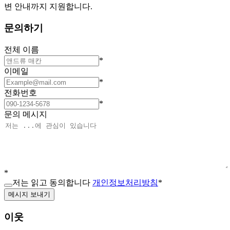
변 안내까지 지원합니다.
문의하기
전체 이름
*
이메일
*
전화번호
*
문의 메시지
*
저는 읽고 동의합니다
개인정보처리방침
*
메시지 보내기
이웃