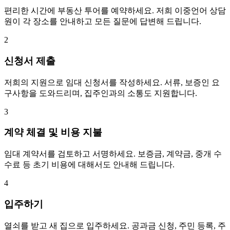
편리한 시간에 부동산 투어를 예약하세요. 저희 이중언어 상담
원이 각 장소를 안내하고 모든 질문에 답변해 드립니다.
2
신청서 제출
저희의 지원으로 임대 신청서를 작성하세요. 서류, 보증인 요
구사항을 도와드리며, 집주인과의 소통도 지원합니다.
3
계약 체결 및 비용 지불
임대 계약서를 검토하고 서명하세요. 보증금, 계약금, 중개 수
수료 등 초기 비용에 대해서도 안내해 드립니다.
4
입주하기
열쇠를 받고 새 집으로 입주하세요. 공과금 신청, 주민 등록, 주