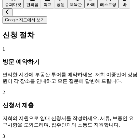
슈퍼마켓
편의점
학교
공원
체육관
카페
레스토랑
바
Google 지도에서 보기
신청 절차
1
방문 예약하기
편리한 시간에 부동산 투어를 예약하세요. 저희 이중언어 상담
원이 각 장소를 안내하고 모든 질문에 답변해 드립니다.
2
신청서 제출
저희의 지원으로 임대 신청서를 작성하세요. 서류, 보증인 요
구사항을 도와드리며, 집주인과의 소통도 지원합니다.
3