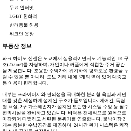
무료 인터넷
LGBT 친화적
반려동물 허용
워크인 옷장
부동산 정보
파크 하비오 신센은 도쿄에서 실용적이면서도 기능적인 1K 구
조(25.6m²)를 자랑하며, 개인이나 커플에게 적합한 주거 공간
을 제공합니다. 조용한 주택가에 위치하여 평화로운 환경을 누
릴 수 있을 뿐 아니라, 도보 거리 내에 3개의 역이 있어 대중교
통 이용이 편리합니다.
내부는 프라이버시와 편의성을 극대화한 분리형 욕실과 세면
대를 갖춘 세심하게 설계된 구조가 돋보입니다. 에어컨, 독립
형 욕실, 2구 가스레인지가 설치된 모던한 시스템 주방 등 필수
편의시설을 완비하고 있습니다. 바닥은 전체적으로 원목으로
마감되어 따뜻하고 세련된 분위기를 연출합니다. 붙박이장 2
개는 충분한 수납공간을 제공하며, 24시간 환기 시스템은 쾌적