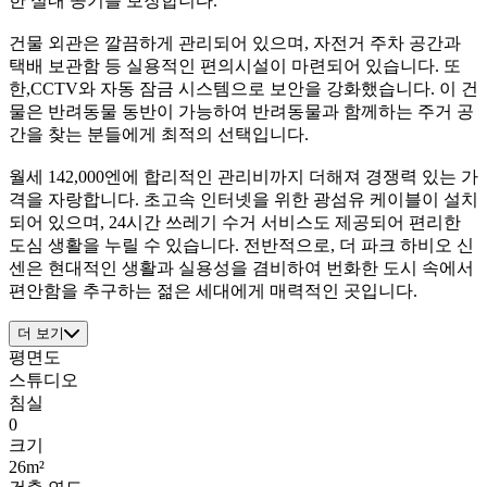
한 실내 공기를 보장합니다.
건물 외관은 깔끔하게 관리되어 있으며, 자전거 주차 공간과
택배 보관함 등 실용적인 편의시설이 마련되어 있습니다. 또
한,CCTV와 자동 잠금 시스템으로 보안을 강화했습니다. 이 건
물은 반려동물 동반이 가능하여 반려동물과 함께하는 주거 공
간을 찾는 분들에게 최적의 선택입니다.
월세 142,000엔에 합리적인 관리비까지 더해져 경쟁력 있는 가
격을 자랑합니다. 초고속 인터넷을 위한 광섬유 케이블이 설치
되어 있으며, 24시간 쓰레기 수거 서비스도 제공되어 편리한
도심 생활을 누릴 수 있습니다. 전반적으로, 더 파크 하비오 신
센은 현대적인 생활과 실용성을 겸비하여 번화한 도시 속에서
편안함을 추구하는 젊은 세대에게 매력적인 곳입니다.
더 보기
평면도
스튜디오
침실
0
크기
26m²