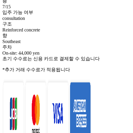
층
7/15
입주 가능 여부
consultation
구조
Reinforced concrete
향
Southeast
주차
On-site: 44,000 yen
초기 수수료는 신용 카드로 결제할 수 있습니다
*추가 거래 수수료가 적용됩니다