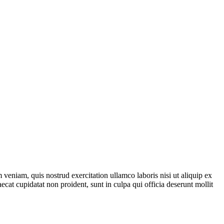
veniam, quis nostrud exercitation ullamco laboris nisi ut aliquip ex
ecat cupidatat non proident, sunt in culpa qui officia deserunt mollit