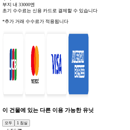
부지 내 33000엔
초기 수수료는 신용 카드로 결제할 수 있습니다
*추가 거래 수수료가 적용됩니다
이 건물에 있는 다른 이용 가능한 유닛
모두
1 침실