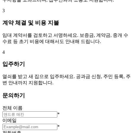
3
계약 체결 및 비용 지불
임대 계약서를 검토하고 서명하세요. 보증금, 계약금, 중개 수
수료 등 초기 비용에 대해서도 안내해 드립니다.
4
입주하기
열쇠를 받고 새 집으로 입주하세요. 공과금 신청, 주민 등록, 주
변 안내까지 지원합니다.
문의하기
전체 이름
*
이메일
*
전화번호