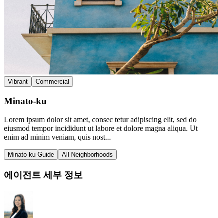
Vibrant
Commercial
Minato-ku
Lorem ipsum dolor sit amet, consec tetur adipiscing elit, sed do
eiusmod tempor incididunt ut labore et dolore magna aliqua. Ut
enim ad minim veniam, quis nost...
Minato-ku Guide
All Neighborhoods
에이전트 세부 정보