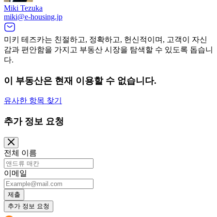
Miki Tezuka
miki@e-housing.jp
미키 테즈카는 친절하고, 정확하고, 헌신적이며, 고객이 자신
감과 편안함을 가지고 부동산 시장을 탐색할 수 있도록 돕습니
다.
이 부동산은 현재 이용할 수 없습니다.
유사한 항목 찾기
추가 정보 요청
전체 이름
이메일
제출
추가 정보 요청