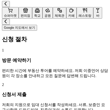
슈퍼마켓
편의점
학교
공원
체육관
카페
레스토랑
바
Google 지도에서 보기
신청 절차
1
방문 예약하기
편리한 시간에 부동산 투어를 예약하세요. 저희 이중언어 상담
원이 각 장소를 안내하고 모든 질문에 답변해 드립니다.
2
신청서 제출
저희의 지원으로 임대 신청서를 작성하세요. 서류, 보증인 요
구사항을 도와드리며, 집주인과의 소통도 지원합니다.