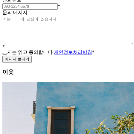
*
문의 메시지
*
저는 읽고 동의합니다
개인정보처리방침
*
메시지 보내기
이웃