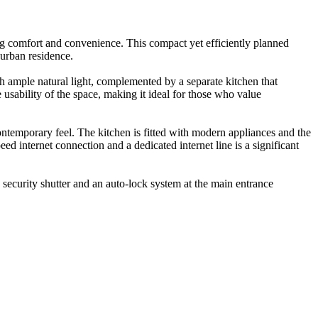
ing comfort and convenience. This compact yet efficiently planned
 urban residence.
th ample natural light, complemented by a separate kitchen that
 usability of the space, making it ideal for those who value
ntemporary feel. The kitchen is fitted with modern appliances and the
 internet connection and a dedicated internet line is a significant
a security shutter and an auto-lock system at the main entrance