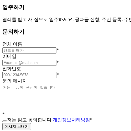
입주하기
열쇠를 받고 새 집으로 입주하세요. 공과금 신청, 주민 등록, 
문의하기
전체 이름
*
이메일
*
전화번호
*
문의 메시지
*
저는 읽고 동의합니다
개인정보처리방침
*
메시지 보내기