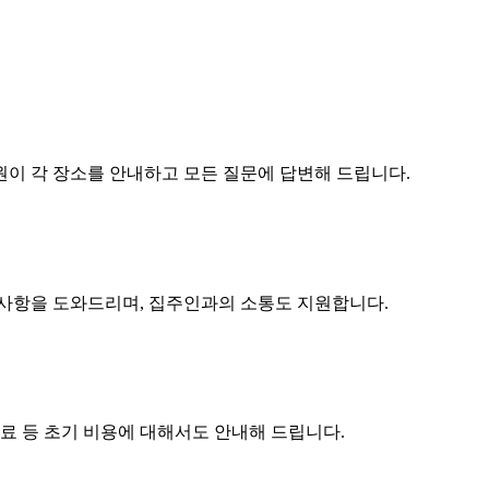
원이 각 장소를 안내하고 모든 질문에 답변해 드립니다.
구사항을 도와드리며, 집주인과의 소통도 지원합니다.
수료 등 초기 비용에 대해서도 안내해 드립니다.