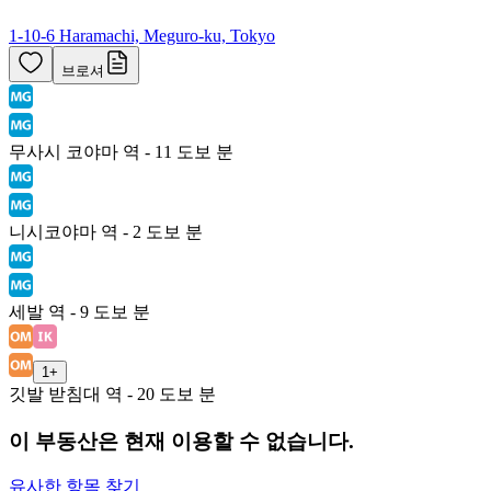
1-10-6 Haramachi, Meguro-ku, Tokyo
브로셔
무사시 코야마 역 - 11 도보 분
니시코야마 역 - 2 도보 분
세발 역 - 9 도보 분
1
+
깃발 받침대 역 - 20 도보 분
이 부동산은 현재 이용할 수 없습니다.
유사한 항목 찾기