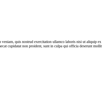
veniam, quis nostrud exercitation ullamco laboris nisi ut aliquip ex
ecat cupidatat non proident, sunt in culpa qui officia deserunt mollit