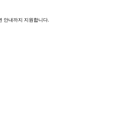
주변 안내까지 지원합니다.