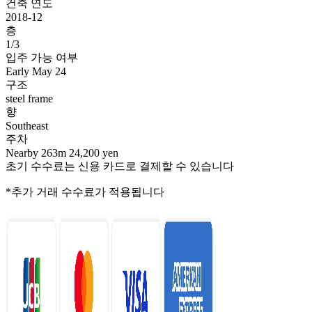
건축 연도
2018-12
층
1/3
입주 가능 여부
Early May 24
구조
steel frame
향
Southeast
주차
Nearby 263m 24,200 yen
초기 수수료는 신용 카드로 결제할 수 있습니다
*추가 거래 수수료가 적용됩니다