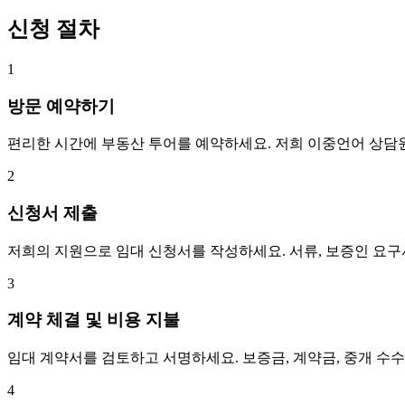
신청 절차
1
방문 예약하기
편리한 시간에 부동산 투어를 예약하세요. 저희 이중언어 상담
2
신청서 제출
저희의 지원으로 임대 신청서를 작성하세요. 서류, 보증인 요
3
계약 체결 및 비용 지불
임대 계약서를 검토하고 서명하세요. 보증금, 계약금, 중개 수
4