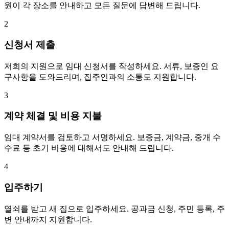
원이 각 장소를 안내하고 모든 질문에 답변해 드립니다.
2
신청서 제출
저희의 지원으로 임대 신청서를 작성하세요. 서류, 보증인 요
구사항을 도와드리며, 집주인과의 소통도 지원합니다.
3
계약 체결 및 비용 지불
임대 계약서를 검토하고 서명하세요. 보증금, 계약금, 중개 수
수료 등 초기 비용에 대해서도 안내해 드립니다.
4
입주하기
열쇠를 받고 새 집으로 입주하세요. 공과금 신청, 주민 등록, 주
변 안내까지 지원합니다.