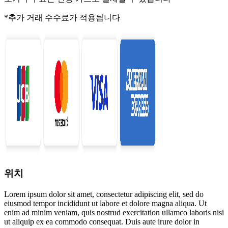
*추가 거래 수수료가 적용됩니다
위치
Lorem ipsum dolor sit amet, consectetur adipiscing elit, sed do
eiusmod tempor incididunt ut labore et dolore magna aliqua. Ut
enim ad minim veniam, quis nostrud exercitation ullamco laboris nisi
ut aliquip ex ea commodo consequat. Duis aute irure dolor in