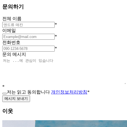
문의하기
전체 이름
*
이메일
*
전화번호
*
문의 메시지
*
저는 읽고 동의합니다
개인정보처리방침
*
메시지 보내기
이웃