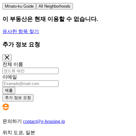
Minato-ku Guide
All Neighborhoods
이 부동산은 현재 이용할 수 없습니다.
유사한 항목 찾기
추가 정보 요청
전체 이름
이메일
제출
추가 정보 요청
문의하기
contact@e-housing.jp
위치
도쿄
,
일본