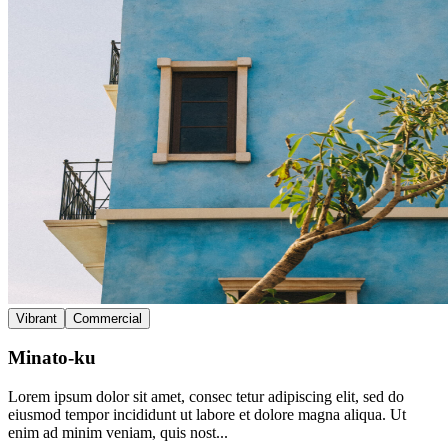
Vibrant
Commercial
Minato-ku
Lorem ipsum dolor sit amet, consec tetur adipiscing elit, sed do
eiusmod tempor incididunt ut labore et dolore magna aliqua. Ut
enim ad minim veniam, quis nost...