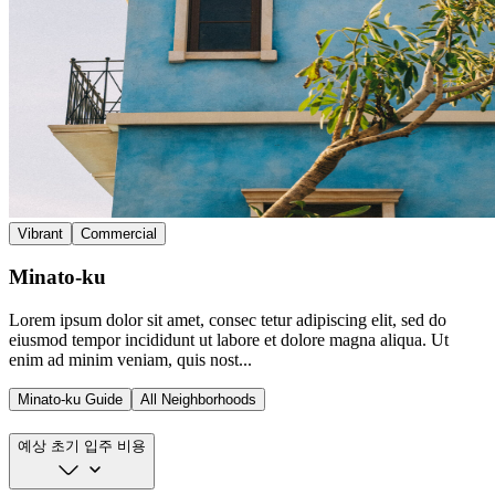
Vibrant
Commercial
Minato-ku
Lorem ipsum dolor sit amet, consec tetur adipiscing elit, sed do
eiusmod tempor incididunt ut labore et dolore magna aliqua. Ut
enim ad minim veniam, quis nost...
Minato-ku Guide
All Neighborhoods
예상 초기 입주 비용