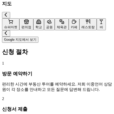
지도
슈퍼마켓
편의점
학교
공원
체육관
카페
레스토랑
바
Google 지도에서 보기
신청 절차
1
방문 예약하기
편리한 시간에 부동산 투어를 예약하세요. 저희 이중언어 상담
원이 각 장소를 안내하고 모든 질문에 답변해 드립니다.
2
신청서 제출