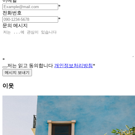
이메일
*
전화번호
*
문의 메시지
*
저는 읽고 동의합니다
개인정보처리방침
*
메시지 보내기
이웃