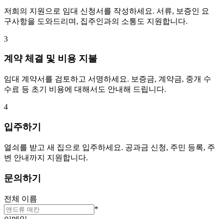
저희의 지원으로 임대 신청서를 작성하세요. 서류, 보증인 요
구사항을 도와드리며, 집주인과의 소통도 지원합니다.
3
계약 체결 및 비용 지불
임대 계약서를 검토하고 서명하세요. 보증금, 계약금, 중개 수
수료 등 초기 비용에 대해서도 안내해 드립니다.
4
입주하기
열쇠를 받고 새 집으로 입주하세요. 공과금 신청, 주민 등록, 주
변 안내까지 지원합니다.
문의하기
전체 이름
*