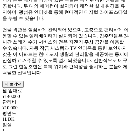
공합니다. 두 대의 에어컨이 설치되어 쾌적한 실내 환경을 유
지하며, 광섬유 인터넷을 통해 현대적인 디지털 라이프스타일
을 누릴 수 있습니다.
건물 외관은 깔끔하게 관리되어 있으며, 고층으로 편리하게 이
동할 수 있는 엘리베이터가 설치되어 있습니다. 입주민들은 24
시간 쓰레기 수거 서비스와 전용 자전거 주차 공간을 이용할
수 있습니다. 자동 잠금 시스템과 TV 인터폰을 통한 보안까지
갖춘 이 아파트는 현대 도시 생활의 편리함을 제공하는 동시에
안심하고 거주할 수 있도록 설계되었습니다. 전반적으로 메구
로 그린 협동조합은 특히 위치와 편의성을 중시하는 분들에게
탁월한 선택입니다.
더 보기
월 임대료
¥140,000
관리비
¥10,000
평면도
1LDK
침실
1