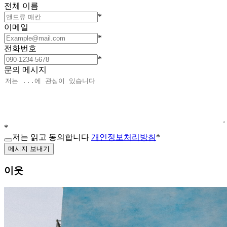
전체 이름
*
이메일
*
전화번호
*
문의 메시지
*
저는 읽고 동의합니다
개인정보처리방침
*
메시지 보내기
이웃