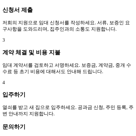
신청서 제출
저희의 지원으로 임대 신청서를 작성하세요. 서류, 보증인 요
구사항을 도와드리며, 집주인과의 소통도 지원합니다.
3
계약 체결 및 비용 지불
임대 계약서를 검토하고 서명하세요. 보증금, 계약금, 중개 수
수료 등 초기 비용에 대해서도 안내해 드립니다.
4
입주하기
열쇠를 받고 새 집으로 입주하세요. 공과금 신청, 주민 등록, 주
변 안내까지 지원합니다.
문의하기