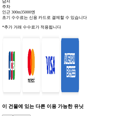
남서
주차
인근 300m35000엔
초기 수수료는 신용 카드로 결제할 수 있습니다
*추가 거래 수수료가 적용됩니다
이 건물에 있는 다른 이용 가능한 유닛