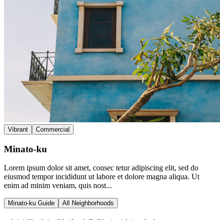
Vibrant
Commercial
Minato-ku
Lorem ipsum dolor sit amet, consec tetur adipiscing elit, sed do
eiusmod tempor incididunt ut labore et dolore magna aliqua. Ut
enim ad minim veniam, quis nost...
Minato-ku Guide
All Neighborhoods