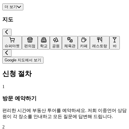
더 보기
지도
슈퍼마켓
편의점
학교
공원
체육관
카페
레스토랑
바
Google 지도에서 보기
신청 절차
1
방문 예약하기
편리한 시간에 부동산 투어를 예약하세요. 저희 이중언어 상담
원이 각 장소를 안내하고 모든 질문에 답변해 드립니다.
2