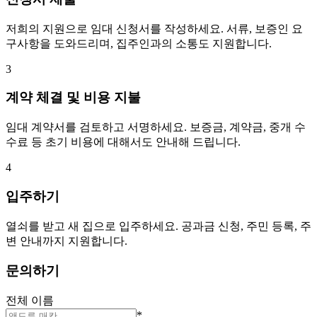
저희의 지원으로 임대 신청서를 작성하세요. 서류, 보증인 요
구사항을 도와드리며, 집주인과의 소통도 지원합니다.
3
계약 체결 및 비용 지불
임대 계약서를 검토하고 서명하세요. 보증금, 계약금, 중개 수
수료 등 초기 비용에 대해서도 안내해 드립니다.
4
입주하기
열쇠를 받고 새 집으로 입주하세요. 공과금 신청, 주민 등록, 주
변 안내까지 지원합니다.
문의하기
전체 이름
*