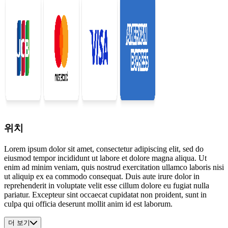
위치
Lorem ipsum dolor sit amet, consectetur adipiscing elit, sed do
eiusmod tempor incididunt ut labore et dolore magna aliqua. Ut
enim ad minim veniam, quis nostrud exercitation ullamco laboris nisi
ut aliquip ex ea commodo consequat. Duis aute irure dolor in
reprehenderit in voluptate velit esse cillum dolore eu fugiat nulla
pariatur. Excepteur sint occaecat cupidatat non proident, sunt in
culpa qui officia deserunt mollit anim id est laborum.
더 보기