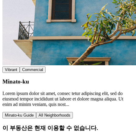
Vibrant
Commercial
Minato-ku
Lorem ipsum dolor sit amet, consec tetur adipiscing elit, sed do
eiusmod tempor incididunt ut labore et dolore magna aliqua. Ut
enim ad minim veniam, quis nost...
Minato-ku Guide
All Neighborhoods
이 부동산은 현재 이용할 수 없습니다.