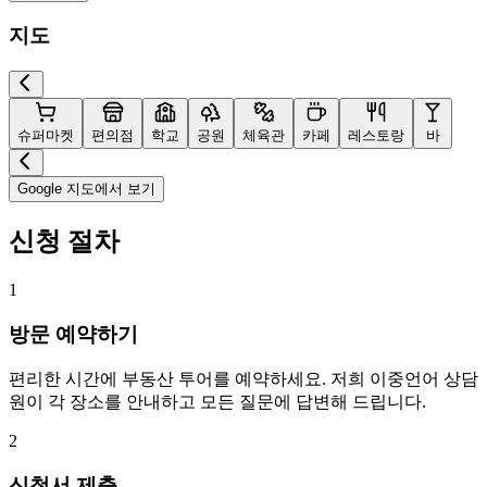
지도
슈퍼마켓
편의점
학교
공원
체육관
카페
레스토랑
바
Google 지도에서 보기
신청 절차
1
방문 예약하기
편리한 시간에 부동산 투어를 예약하세요. 저희 이중언어 상담
원이 각 장소를 안내하고 모든 질문에 답변해 드립니다.
2
신청서 제출