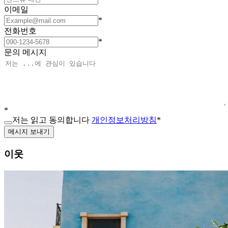
이메일
*
전화번호
*
문의 메시지
*
저는 읽고 동의합니다
개인정보처리방침
*
메시지 보내기
이웃