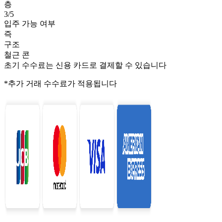
층
3/5
입주 가능 여부
즉
구조
철근 콘
초기 수수료는 신용 카드로 결제할 수 있습니다
*추가 거래 수수료가 적용됩니다