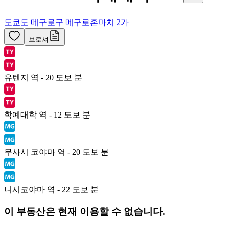
도쿄도 메구로구 메구로혼마치 2가
브로셔
유텐지 역 - 20 도보 분
학예대학 역 - 12 도보 분
무사시 코야마 역 - 20 도보 분
니시코야마 역 - 22 도보 분
이 부동산은 현재 이용할 수 없습니다.