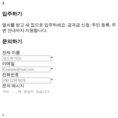
4
입주하기
열쇠를 받고 새 집으로 입주하세요. 공과금 신청, 주민 등록, 주
변 안내까지 지원합니다.
문의하기
전체 이름
*
이메일
*
전화번호
*
문의 메시지
*