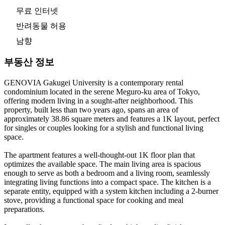
무료 인터넷
반려동물 허용
남향
부동산 정보
GENOVIA Gakugei University is a contemporary rental
condominium located in the serene Meguro-ku area of Tokyo,
offering modern living in a sought-after neighborhood. This
property, built less than two years ago, spans an area of
approximately 38.86 square meters and features a 1K layout, perfect
for singles or couples looking for a stylish and functional living
space.
The apartment features a well-thought-out 1K floor plan that
optimizes the available space. The main living area is spacious
enough to serve as both a bedroom and a living room, seamlessly
integrating living functions into a compact space. The kitchen is a
separate entity, equipped with a system kitchen including a 2-burner
stove, providing a functional space for cooking and meal
preparations.