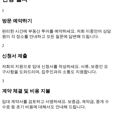
1
방문 예약하기
편리한 시간에 부동산 투어를 예약하세요. 저희 이중언어 상담
원이 각 장소를 안내하고 모든 질문에 답변해 드립니다.
2
신청서 제출
저희의 지원으로 임대 신청서를 작성하세요. 서류, 보증인 요
구사항을 도와드리며, 집주인과의 소통도 지원합니다.
3
계약 체결 및 비용 지불
임대 계약서를 검토하고 서명하세요. 보증금, 계약금, 중개 수
수료 등 초기 비용에 대해서도 안내해 드립니다.