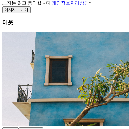
저는 읽고 동의합니다
개인정보처리방침
*
메시지 보내기
이웃