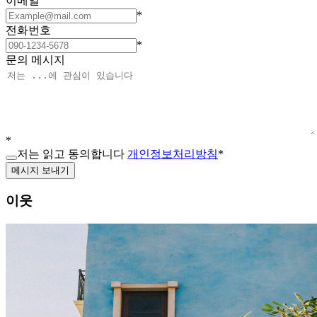
이메일
*
전화번호
*
문의 메시지
*
저는 읽고 동의합니다
개인정보처리방침
*
메시지 보내기
이웃