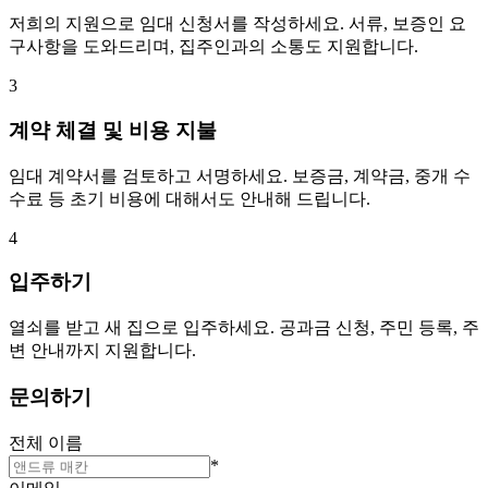
저희의 지원으로 임대 신청서를 작성하세요. 서류, 보증인 요
구사항을 도와드리며, 집주인과의 소통도 지원합니다.
3
계약 체결 및 비용 지불
임대 계약서를 검토하고 서명하세요. 보증금, 계약금, 중개 수
수료 등 초기 비용에 대해서도 안내해 드립니다.
4
입주하기
열쇠를 받고 새 집으로 입주하세요. 공과금 신청, 주민 등록, 주
변 안내까지 지원합니다.
문의하기
전체 이름
*