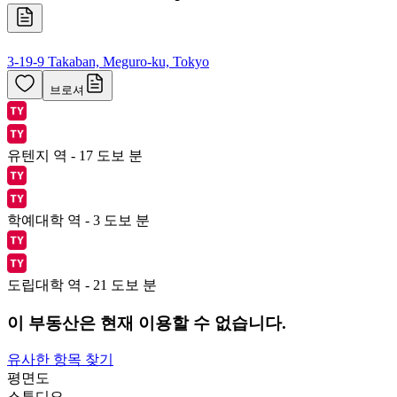
3-19-9 Takaban, Meguro-ku, Tokyo
브로셔
유텐지 역 - 17 도보 분
학예대학 역 - 3 도보 분
도립대학 역 - 21 도보 분
이 부동산은 현재 이용할 수 없습니다.
유사한 항목 찾기
평면도
스튜디오