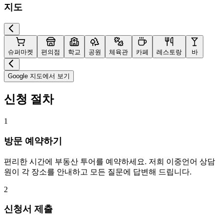
지도
슈퍼마켓
편의점
학교
공원
체육관
카페
레스토랑
바
Google 지도에서 보기
신청 절차
1
방문 예약하기
편리한 시간에 부동산 투어를 예약하세요. 저희 이중언어 상담
원이 각 장소를 안내하고 모든 질문에 답변해 드립니다.
2
신청서 제출