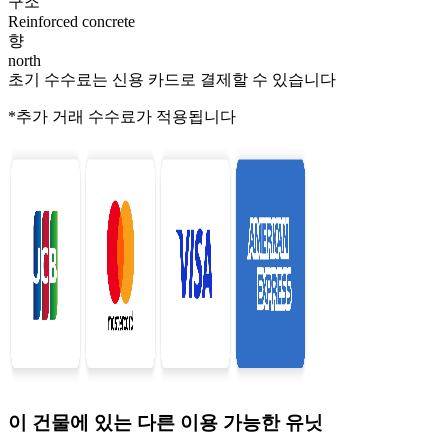
구조
Reinforced concrete
향
north
초기 수수료는 신용 카드로 결제할 수 있습니다
*추가 거래 수수료가 적용됩니다
이 건물에 있는 다른 이용 가능한 유닛