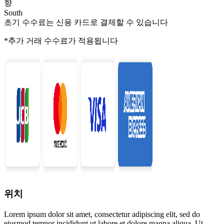
향
South
초기 수수료는 신용 카드로 결제할 수 있습니다
*추가 거래 수수료가 적용됩니다
위치
Lorem ipsum dolor sit amet, consectetur adipiscing elit, sed do
eiusmod tempor incididunt ut labore et dolore magna aliqua. Ut