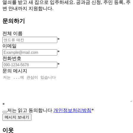
열쇠를 받고 새 집으로 입주하세요. 공과금 신청, 주민 등록, 주
변 안내까지 지원합니다.
문의하기
전체 이름
*
이메일
*
전화번호
*
문의 메시지
*
저는 읽고 동의합니다
개인정보처리방침
*
메시지 보내기
이웃