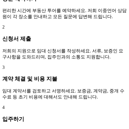
편리한 시간에 부동산 투어를 예약하세요. 저희 이중언어 상담
원이 각 장소를 안내하고 모든 질문에 답변해 드립니다.
2
신청서 제출
저희의 지원으로 임대 신청서를 작성하세요. 서류, 보증인 요
구사항을 도와드리며, 집주인과의 소통도 지원합니다.
3
계약 체결 및 비용 지불
임대 계약서를 검토하고 서명하세요. 보증금, 계약금, 중개 수
수료 등 초기 비용에 대해서도 안내해 드립니다.
4
입주하기