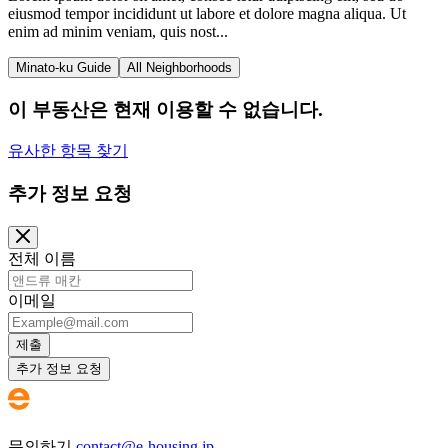
eiusmod tempor incididunt ut labore et dolore magna aliqua. Ut
enim ad minim veniam, quis nost...
Minato-ku Guide
All Neighborhoods
이 부동산은 현재 이용할 수 없습니다.
유사한 항목 찾기
추가 정보 요청
전체 이름
이메일
제출
추가 정보 요청
문의하기
contact@e-housing.jp