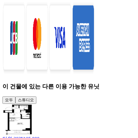
이 건물에 있는 다른 이용 가능한 유닛
모두
스튜디오