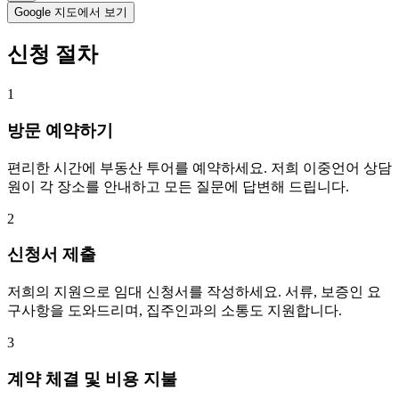
Google 지도에서 보기
신청 절차
1
방문 예약하기
편리한 시간에 부동산 투어를 예약하세요. 저희 이중언어 상담
원이 각 장소를 안내하고 모든 질문에 답변해 드립니다.
2
신청서 제출
저희의 지원으로 임대 신청서를 작성하세요. 서류, 보증인 요
구사항을 도와드리며, 집주인과의 소통도 지원합니다.
3
계약 체결 및 비용 지불