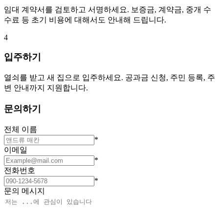
임대 계약서를 검토하고 서명하세요. 보증금, 계약금, 중개 수
수료 등 초기 비용에 대해서도 안내해 드립니다.
4
입주하기
열쇠를 받고 새 집으로 입주하세요. 공과금 신청, 주민 등록, 주
변 안내까지 지원합니다.
문의하기
전체 이름
*
이메일
*
전화번호
*
문의 메시지