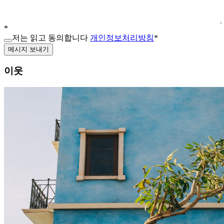
*
저는 읽고 동의합니다
개인정보처리방침
*
메시지 보내기
이웃