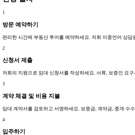
1
방문 예약하기
편리한 시간에 부동산 투어를 예약하세요. 저희 이중언어 상담
2
신청서 제출
저희의 지원으로 임대 신청서를 작성하세요. 서류, 보증인 요
3
계약 체결 및 비용 지불
임대 계약서를 검토하고 서명하세요. 보증금, 계약금, 중개 수
4
입주하기