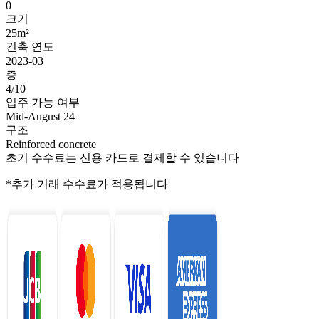
0
크기
25m²
건축 연도
2023-03
층
4/10
입주 가능 여부
Mid-August 24
구조
Reinforced concrete
초기 수수료는 신용 카드로 결제할 수 있습니다
*추가 거래 수수료가 적용됩니다