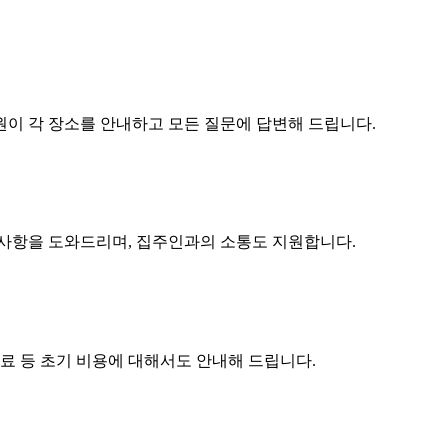
원이 각 장소를 안내하고 모든 질문에 답변해 드립니다.
구사항을 도와드리며, 집주인과의 소통도 지원합니다.
수료 등 초기 비용에 대해서도 안내해 드립니다.