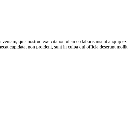
veniam, quis nostrud exercitation ullamco laboris nisi ut aliquip ex
ecat cupidatat non proident, sunt in culpa qui officia deserunt mollit