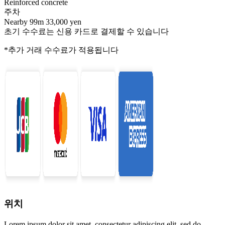
Reinforced concrete
주차
Nearby 99m 33,000 yen
초기 수수료는 신용 카드로 결제할 수 있습니다
*추가 거래 수수료가 적용됩니다
위치
Lorem ipsum dolor sit amet, consectetur adipiscing elit, sed do