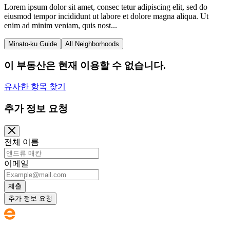
Lorem ipsum dolor sit amet, consec tetur adipiscing elit, sed do
eiusmod tempor incididunt ut labore et dolore magna aliqua. Ut
enim ad minim veniam, quis nost...
Minato-ku Guide
All Neighborhoods
이 부동산은 현재 이용할 수 없습니다.
유사한 항목 찾기
추가 정보 요청
전체 이름
이메일
제출
추가 정보 요청