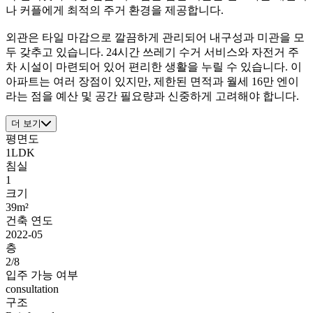
나 커플에게 최적의 주거 환경을 제공합니다.
외관은 타일 마감으로 깔끔하게 관리되어 내구성과 미관을 모
두 갖추고 있습니다. 24시간 쓰레기 수거 서비스와 자전거 주
차 시설이 마련되어 있어 편리한 생활을 누릴 수 있습니다. 이
아파트는 여러 장점이 있지만, 제한된 면적과 월세 16만 엔이
라는 점을 예산 및 공간 필요량과 신중하게 고려해야 합니다.
더 보기
평면도
1LDK
침실
1
크기
39m²
건축 연도
2022-05
층
2/8
입주 가능 여부
consultation
구조