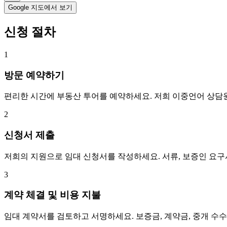
Google 지도에서 보기
신청 절차
1
방문 예약하기
편리한 시간에 부동산 투어를 예약하세요. 저희 이중언어 상담
2
신청서 제출
저희의 지원으로 임대 신청서를 작성하세요. 서류, 보증인 요
3
계약 체결 및 비용 지불
임대 계약서를 검토하고 서명하세요. 보증금, 계약금, 중개 수