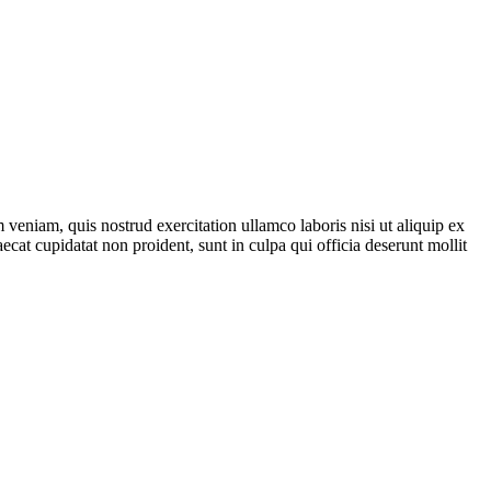
veniam, quis nostrud exercitation ullamco laboris nisi ut aliquip ex
ecat cupidatat non proident, sunt in culpa qui officia deserunt mollit