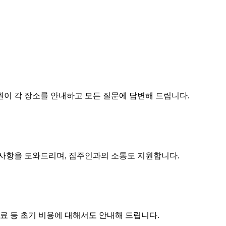
원이 각 장소를 안내하고 모든 질문에 답변해 드립니다.
구사항을 도와드리며, 집주인과의 소통도 지원합니다.
수료 등 초기 비용에 대해서도 안내해 드립니다.