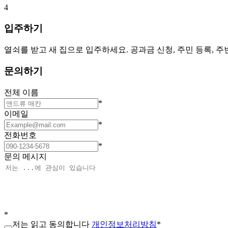
4
입주하기
열쇠를 받고 새 집으로 입주하세요. 공과금 신청, 주민 등록, 
문의하기
전체 이름
*
이메일
*
전화번호
*
문의 메시지
*
저는 읽고 동의합니다
개인정보처리방침
*