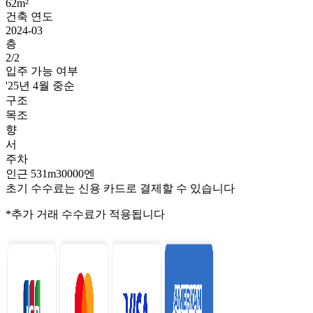
62m²
건축 연도
2024-03
층
2/2
입주 가능 여부
'25년 4월 중순
구조
목조
향
서
주차
인근 531m30000엔
초기 수수료는 신용 카드로 결제할 수 있습니다
*추가 거래 수수료가 적용됩니다