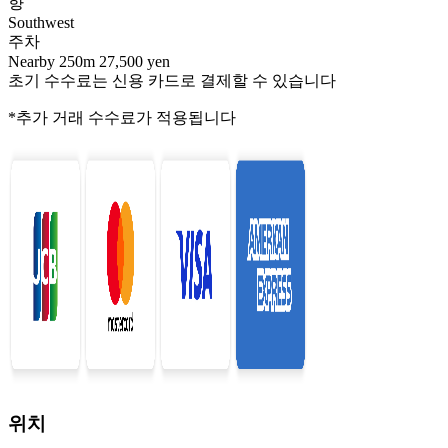
향
Southwest
주차
Nearby 250m 27,500 yen
초기 수수료는 신용 카드로 결제할 수 있습니다
*추가 거래 수수료가 적용됩니다
위치