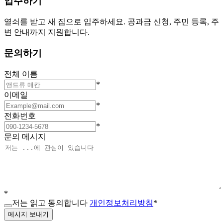
입주하기
열쇠를 받고 새 집으로 입주하세요. 공과금 신청, 주민 등록, 주
변 안내까지 지원합니다.
문의하기
전체 이름
*
이메일
*
전화번호
*
문의 메시지
*
저는 읽고 동의합니다
개인정보처리방침
*
메시지 보내기