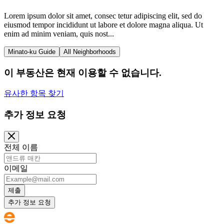
Lorem ipsum dolor sit amet, consec tetur adipiscing elit, sed do
eiusmod tempor incididunt ut labore et dolore magna aliqua. Ut
enim ad minim veniam, quis nost...
Minato-ku Guide
All Neighborhoods
이 부동산은 현재 이용할 수 없습니다.
유사한 항목 찾기
추가 정보 요청
전체 이름
이메일
제출
추가 정보 요청