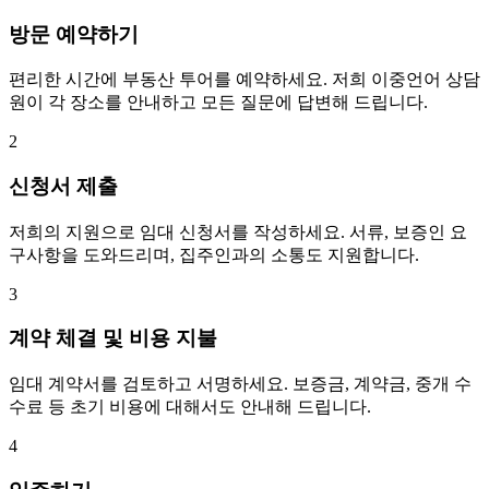
방문 예약하기
편리한 시간에 부동산 투어를 예약하세요. 저희 이중언어 상담
원이 각 장소를 안내하고 모든 질문에 답변해 드립니다.
2
신청서 제출
저희의 지원으로 임대 신청서를 작성하세요. 서류, 보증인 요
구사항을 도와드리며, 집주인과의 소통도 지원합니다.
3
계약 체결 및 비용 지불
임대 계약서를 검토하고 서명하세요. 보증금, 계약금, 중개 수
수료 등 초기 비용에 대해서도 안내해 드립니다.
4