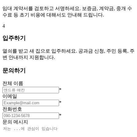
임대 계약서를 검토하고 서명하세요. 보증금, 계약금, 중개 수
수료 등 초기 비용에 대해서도 안내해 드립니다.
4
입주하기
열쇠를 받고 새 집으로 입주하세요. 공과금 신청, 주민 등록, 주
변 안내까지 지원합니다.
문의하기
전체 이름
*
이메일
*
전화번호
*
문의 메시지