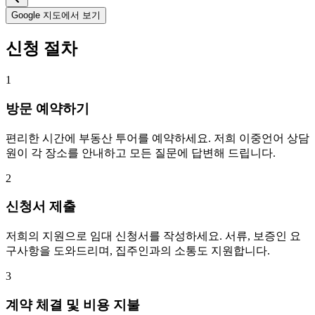
Google 지도에서 보기
신청 절차
1
방문 예약하기
편리한 시간에 부동산 투어를 예약하세요. 저희 이중언어 상담
원이 각 장소를 안내하고 모든 질문에 답변해 드립니다.
2
신청서 제출
저희의 지원으로 임대 신청서를 작성하세요. 서류, 보증인 요
구사항을 도와드리며, 집주인과의 소통도 지원합니다.
3
계약 체결 및 비용 지불