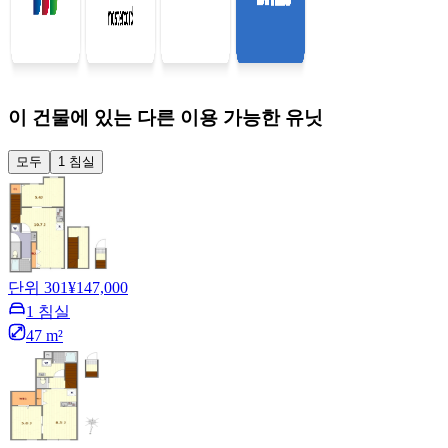
이 건물에 있는 다른 이용 가능한 유닛
모두
1 침실
단위 301
¥147,000
1 침실
47 m²