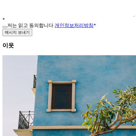
*
저는 읽고 동의합니다
개인정보처리방침
*
메시지 보내기
이웃