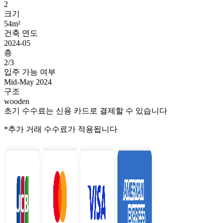
2
크기
54m²
건축 연도
2024-05
층
2/3
입주 가능 여부
Mid-May 2024
구조
wooden
초기 수수료는 신용 카드로 결제할 수 있습니다
*추가 거래 수수료가 적용됩니다