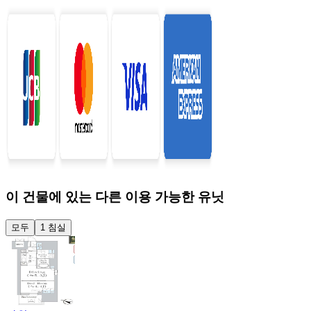
이 건물에 있는 다른 이용 가능한 유닛
모두
1 침실