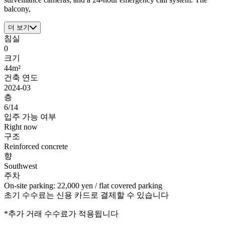
balcony,
더 보기
침실
0
크기
44m²
건축 연도
2024-03
층
6/14
입주 가능 여부
Right now
구조
Reinforced concrete
향
Southwest
주차
On-site parking: 22,000 yen / flat covered parking
초기 수수료는 신용 카드로 결제할 수 있습니다
*추가 거래 수수료가 적용됩니다