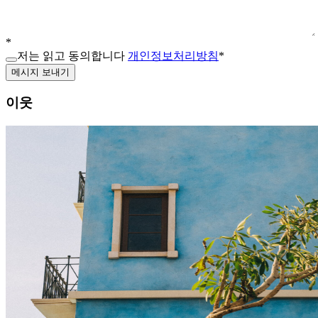
*
저는 읽고 동의합니다
개인정보처리방침
*
메시지 보내기
이웃