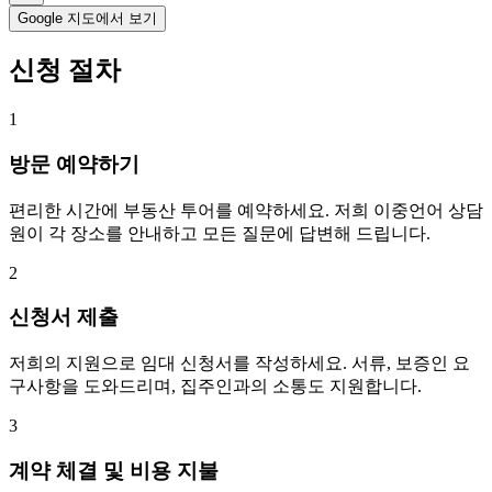
Google 지도에서 보기
신청 절차
1
방문 예약하기
편리한 시간에 부동산 투어를 예약하세요. 저희 이중언어 상담
원이 각 장소를 안내하고 모든 질문에 답변해 드립니다.
2
신청서 제출
저희의 지원으로 임대 신청서를 작성하세요. 서류, 보증인 요
구사항을 도와드리며, 집주인과의 소통도 지원합니다.
3
계약 체결 및 비용 지불