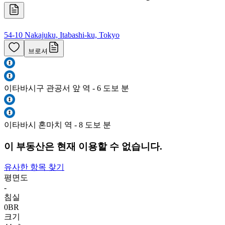
54-10 Nakajuku, Itabashi-ku, Tokyo
브로셔
이타바시구 관공서 앞 역 - 6 도보 분
이타바시 혼마치 역 - 8 도보 분
이 부동산은 현재 이용할 수 없습니다.
유사한 항목 찾기
평면도
-
침실
0
BR
크기