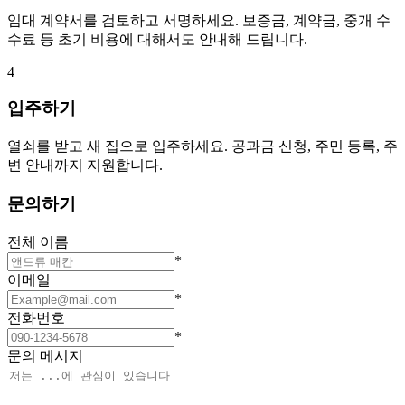
임대 계약서를 검토하고 서명하세요. 보증금, 계약금, 중개 수
수료 등 초기 비용에 대해서도 안내해 드립니다.
4
입주하기
열쇠를 받고 새 집으로 입주하세요. 공과금 신청, 주민 등록, 주
변 안내까지 지원합니다.
문의하기
전체 이름
*
이메일
*
전화번호
*
문의 메시지