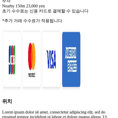
주차
Nearby 150m 23,000 yen
초기 수수료는 신용 카드로 결제할 수 있습니다
*추가 거래 수수료가 적용됩니다
위치
Lorem ipsum dolor sit amet, consectetur adipiscing elit, sed do
eiusmod tempor incididunt ut labore et dolore magna aliqua. Ut