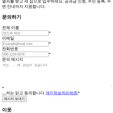
열쇠를 받고 새 집으로 입주하세요. 공과금 신청, 주민 등록, 주
변 안내까지 지원합니다.
문의하기
전체 이름
*
이메일
*
전화번호
*
문의 메시지
*
저는 읽고 동의합니다
개인정보처리방침
*
메시지 보내기
이웃