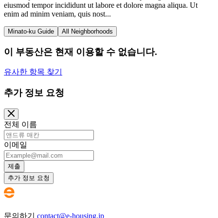
eiusmod tempor incididunt ut labore et dolore magna aliqua. Ut
enim ad minim veniam, quis nost...
Minato-ku Guide
All Neighborhoods
이 부동산은 현재 이용할 수 없습니다.
유사한 항목 찾기
추가 정보 요청
전체 이름
이메일
제출
추가 정보 요청
문의하기
contact@e-housing.jp