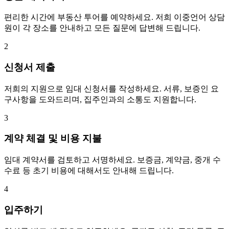
편리한 시간에 부동산 투어를 예약하세요. 저희 이중언어 상담
원이 각 장소를 안내하고 모든 질문에 답변해 드립니다.
2
신청서 제출
저희의 지원으로 임대 신청서를 작성하세요. 서류, 보증인 요
구사항을 도와드리며, 집주인과의 소통도 지원합니다.
3
계약 체결 및 비용 지불
임대 계약서를 검토하고 서명하세요. 보증금, 계약금, 중개 수
수료 등 초기 비용에 대해서도 안내해 드립니다.
4
입주하기