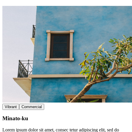
Vibrant
Commercial
Minato-ku
Lorem ipsum dolor sit amet, consec tetur adipiscing elit, sed do