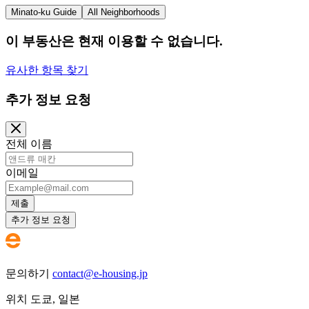
Minato-ku Guide
All Neighborhoods
이 부동산은 현재 이용할 수 없습니다.
유사한 항목 찾기
추가 정보 요청
전체 이름
이메일
제출
추가 정보 요청
문의하기
contact@e-housing.jp
위치
도쿄
,
일본