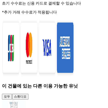
초기 수수료는 신용 카드로 결제할 수 있습니다
*추가 거래 수수료가 적용됩니다
이 건물에 있는 다른 이용 가능한 유닛
모두
스튜디오