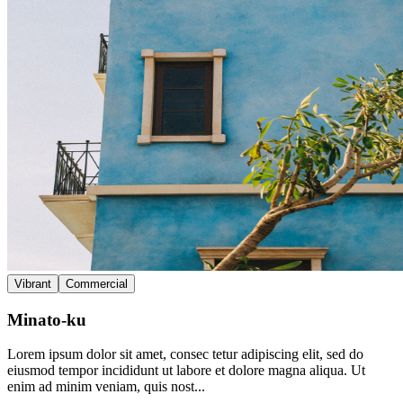
Vibrant
Commercial
Minato-ku
Lorem ipsum dolor sit amet, consec tetur adipiscing elit, sed do
eiusmod tempor incididunt ut labore et dolore magna aliqua. Ut
enim ad minim veniam, quis nost...