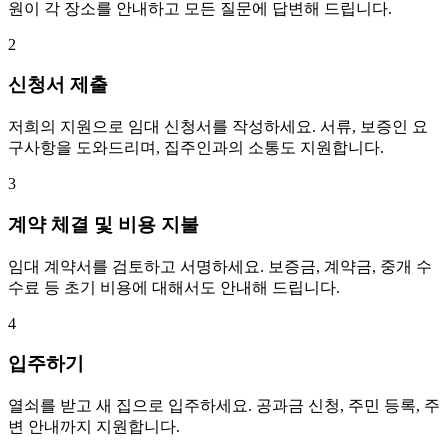
원이 각 장소를 안내하고 모든 질문에 답변해 드립니다.
2
신청서 제출
저희의 지원으로 임대 신청서를 작성하세요. 서류, 보증인 요
구사항을 도와드리며, 집주인과의 소통도 지원합니다.
3
계약 체결 및 비용 지불
임대 계약서를 검토하고 서명하세요. 보증금, 계약금, 중개 수
수료 등 초기 비용에 대해서도 안내해 드립니다.
4
입주하기
열쇠를 받고 새 집으로 입주하세요. 공과금 신청, 주민 등록, 주
변 안내까지 지원합니다.