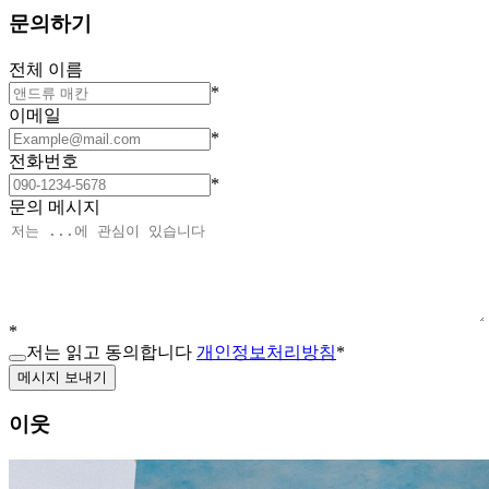
문의하기
전체 이름
*
이메일
*
전화번호
*
문의 메시지
*
저는 읽고 동의합니다
개인정보처리방침
*
메시지 보내기
이웃