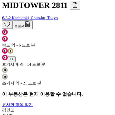
MIDTOWER 2811
6-3-2 Kachidoki, Chuo-ku, Tokyo
브로셔
승도 역 - 6 도보 분
1
+
츠키시마 역 - 14 도보 분
츠키지 역 - 21 도보 분
이 부동산은 현재 이용할 수 없습니다.
유사한 항목 찾기
평면도