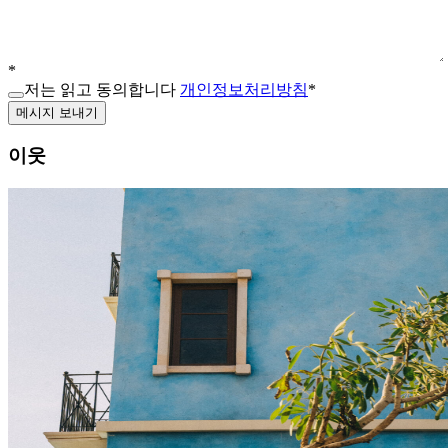
*
저는 읽고 동의합니다
개인정보처리방침
*
메시지 보내기
이웃