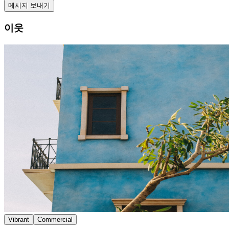
메시지 보내기
이웃
Vibrant
Commercial