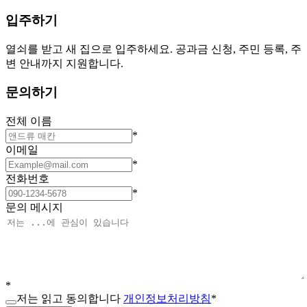
입주하기
열쇠를 받고 새 집으로 입주하세요. 공과금 신청, 주민 등록, 주
변 안내까지 지원합니다.
문의하기
전체 이름
*
이메일
*
전화번호
*
문의 메시지
*
저는 읽고 동의합니다
개인정보처리방침
*