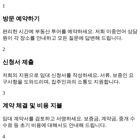
1
방문 예약하기
편리한 시간에 부동산 투어를 예약하세요. 저희 이중언어 상담
원이 각 장소를 안내하고 모든 질문에 답변해 드립니다.
2
신청서 제출
저희의 지원으로 임대 신청서를 작성하세요. 서류, 보증인 요
구사항을 도와드리며, 집주인과의 소통도 지원합니다.
3
계약 체결 및 비용 지불
임대 계약서를 검토하고 서명하세요. 보증금, 계약금, 중개 수
수료 등 초기 비용에 대해서도 안내해 드립니다.
4