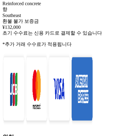
Reinforced concrete
향
Southeast
환불 불가 보증금
¥132,000
초기 수수료는 신용 카드로 결제할 수 있습니다
*추가 거래 수수료가 적용됩니다