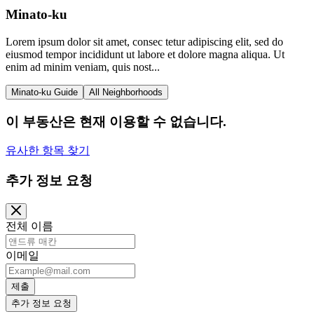
Minato-ku
Lorem ipsum dolor sit amet, consec tetur adipiscing elit, sed do
eiusmod tempor incididunt ut labore et dolore magna aliqua. Ut
enim ad minim veniam, quis nost...
Minato-ku Guide
All Neighborhoods
이 부동산은 현재 이용할 수 없습니다.
유사한 항목 찾기
추가 정보 요청
전체 이름
이메일
제출
추가 정보 요청