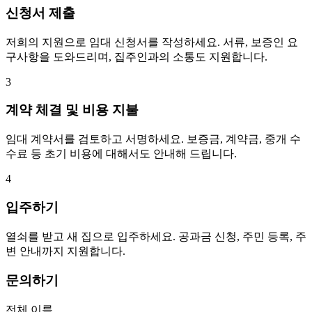
신청서 제출
저희의 지원으로 임대 신청서를 작성하세요. 서류, 보증인 요
구사항을 도와드리며, 집주인과의 소통도 지원합니다.
3
계약 체결 및 비용 지불
임대 계약서를 검토하고 서명하세요. 보증금, 계약금, 중개 수
수료 등 초기 비용에 대해서도 안내해 드립니다.
4
입주하기
열쇠를 받고 새 집으로 입주하세요. 공과금 신청, 주민 등록, 주
변 안내까지 지원합니다.
문의하기
전체 이름