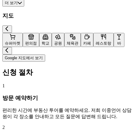
더 보기
지도
슈퍼마켓
편의점
학교
공원
체육관
카페
레스토랑
바
Google 지도에서 보기
신청 절차
1
방문 예약하기
편리한 시간에 부동산 투어를 예약하세요. 저희 이중언어 상담
원이 각 장소를 안내하고 모든 질문에 답변해 드립니다.
2