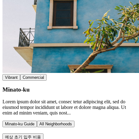
Vibrant
Commercial
Minato-ku
Lorem ipsum dolor sit amet, consec tetur adipiscing elit, sed do
eiusmod tempor incididunt ut labore et dolore magna aliqua. Ut
enim ad minim veniam, quis nost...
Minato-ku Guide
All Neighborhoods
예상 초기 입주 비용