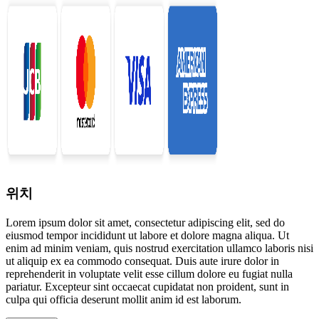
위치
Lorem ipsum dolor sit amet, consectetur adipiscing elit, sed do
eiusmod tempor incididunt ut labore et dolore magna aliqua. Ut
enim ad minim veniam, quis nostrud exercitation ullamco laboris nisi
ut aliquip ex ea commodo consequat. Duis aute irure dolor in
reprehenderit in voluptate velit esse cillum dolore eu fugiat nulla
pariatur. Excepteur sint occaecat cupidatat non proident, sunt in
culpa qui officia deserunt mollit anim id est laborum.