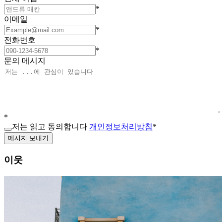
*
이메일
*
전화번호
*
문의 메시지
*
저는 읽고 동의합니다
개인정보처리방침
*
메시지 보내기
이웃