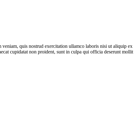
veniam, quis nostrud exercitation ullamco laboris nisi ut aliquip ex
ecat cupidatat non proident, sunt in culpa qui officia deserunt mollit