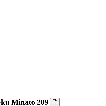
-ku Minato 209