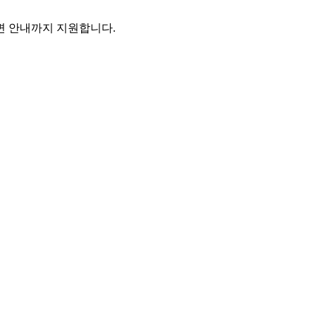
주변 안내까지 지원합니다.