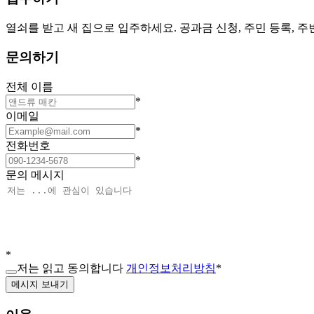
열쇠를 받고 새 집으로 입주하세요. 공과금 신청, 주민 등록, 
문의하기
전체 이름
*
이메일
*
전화번호
*
문의 메시지
*
저는 읽고 동의합니다
개인정보처리방침
*
메시지 보내기