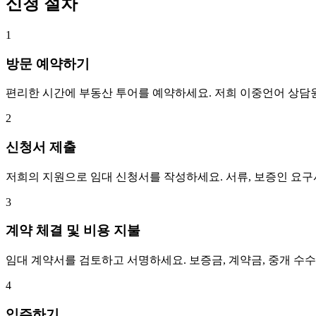
신청 절차
1
방문 예약하기
편리한 시간에 부동산 투어를 예약하세요. 저희 이중언어 상담
2
신청서 제출
저희의 지원으로 임대 신청서를 작성하세요. 서류, 보증인 요
3
계약 체결 및 비용 지불
임대 계약서를 검토하고 서명하세요. 보증금, 계약금, 중개 수
4
입주하기