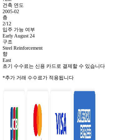
건축 연도
2005-02
층
2/12
입주 가능 여부
Early August 24
구조
Steel Reinforcement
향
East
초기 수수료는 신용 카드로 결제할 수 있습니다
*추가 거래 수수료가 적용됩니다