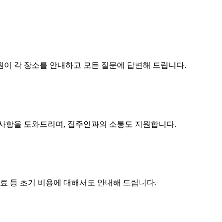
원이 각 장소를 안내하고 모든 질문에 답변해 드립니다.
구사항을 도와드리며, 집주인과의 소통도 지원합니다.
수료 등 초기 비용에 대해서도 안내해 드립니다.