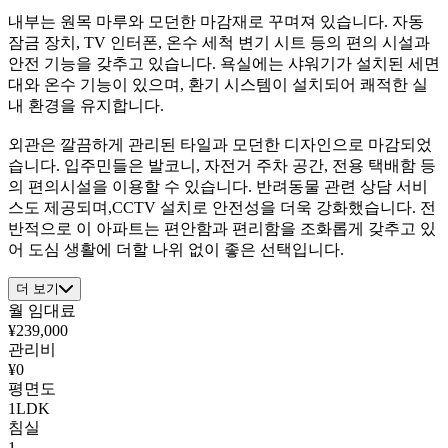
내부는 원목 마루와 모던한 마감재로 꾸며져 있습니다. 자동
잠금 장치, TV 인터폰, 온수 세척 변기 시트 등의 편의 시설과
안전 기능을 갖추고 있습니다. 욕실에는 샤워기가 설치된 세면
대와 온수 기능이 있으며, 환기 시스템이 설치되어 쾌적한 실
내 환경을 유지합니다.
외관은 깔끔하게 관리된 타일과 모던한 디자인으로 마감되었
습니다. 입주민들은 발코니, 자전거 주차 공간, 전용 택배함 등
의 편의시설을 이용할 수 있습니다. 반려동물 관련 상담 서비
스도 제공되며,CCTV 설치로 안전성을 더욱 강화했습니다. 전
반적으로 이 아파트는 편안함과 편리함을 조화롭게 갖추고 있
어 도심 생활에 더할 나위 없이 좋은 선택입니다.
더 보기
월 임대료
¥239,000
관리비
¥0
평면도
1LDK
침실
1