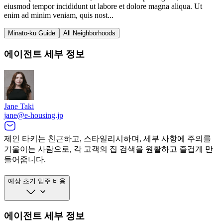
eiusmod tempor incididunt ut labore et dolore magna aliqua. Ut
enim ad minim veniam, quis nost...
Minato-ku Guide
All Neighborhoods
에이전트 세부 정보
Jane Taki
jane@e-housing.jp
제인 타키는 친근하고, 스타일리시하며, 세부 사항에 주의를
기울이는 사람으로, 각 고객의 집 검색을 원활하고 즐겁게 만
들어줍니다.
예상 초기 입주 비용
에이전트 세부 정보