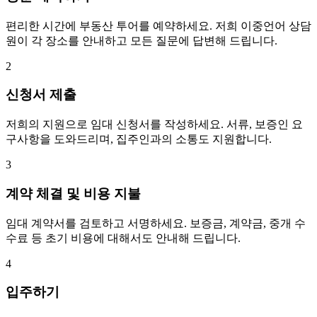
편리한 시간에 부동산 투어를 예약하세요. 저희 이중언어 상담
원이 각 장소를 안내하고 모든 질문에 답변해 드립니다.
2
신청서 제출
저희의 지원으로 임대 신청서를 작성하세요. 서류, 보증인 요
구사항을 도와드리며, 집주인과의 소통도 지원합니다.
3
계약 체결 및 비용 지불
임대 계약서를 검토하고 서명하세요. 보증금, 계약금, 중개 수
수료 등 초기 비용에 대해서도 안내해 드립니다.
4
입주하기