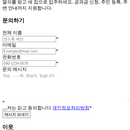
열쇠를 받고 새 집으로 입주하세요. 공과금 신청, 주민 등록, 주
변 안내까지 지원합니다.
문의하기
전체 이름
*
이메일
*
전화번호
*
문의 메시지
*
저는 읽고 동의합니다
개인정보처리방침
*
메시지 보내기
이웃