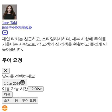
Jane Taki
jane@e-housing.jp
제인 타키는 친근하고, 스타일리시하며, 세부 사항에 주의를
기울이는 사람으로, 각 고객의 집 검색을 원활하고 즐겁게 만
들어줍니다.
투어 요청
날짜를 선택하세요
1 Jan 2024
이용 가능 시간
12:00
다음
초기 비용
투어 요청