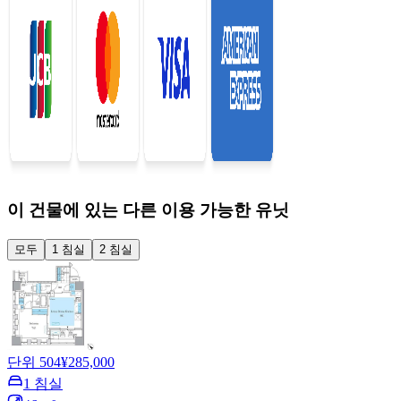
이 건물에 있는 다른 이용 가능한 유닛
모두
1 침실
2 침실
단위 504
¥285,000
1 침실