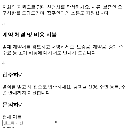
저희의 지원으로 임대 신청서를 작성하세요. 서류, 보증인 요
구사항을 도와드리며, 집주인과의 소통도 지원합니다.
3
계약 체결 및 비용 지불
임대 계약서를 검토하고 서명하세요. 보증금, 계약금, 중개 수
수료 등 초기 비용에 대해서도 안내해 드립니다.
4
입주하기
열쇠를 받고 새 집으로 입주하세요. 공과금 신청, 주민 등록, 주
변 안내까지 지원합니다.
문의하기
전체 이름
*