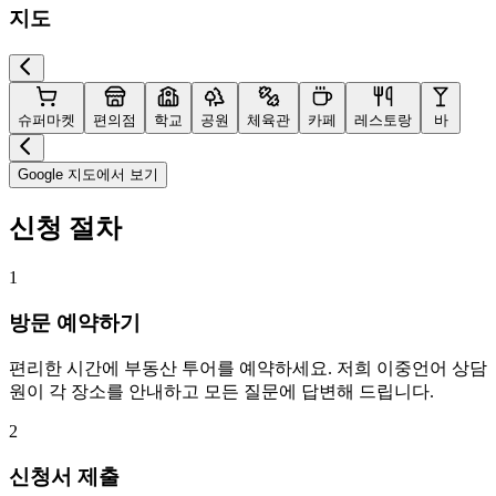
지도
슈퍼마켓
편의점
학교
공원
체육관
카페
레스토랑
바
Google 지도에서 보기
신청 절차
1
방문 예약하기
편리한 시간에 부동산 투어를 예약하세요. 저희 이중언어 상담
원이 각 장소를 안내하고 모든 질문에 답변해 드립니다.
2
신청서 제출