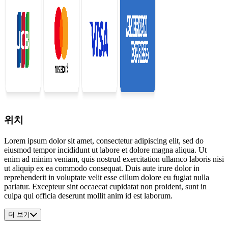
위치
Lorem ipsum dolor sit amet, consectetur adipiscing elit, sed do
eiusmod tempor incididunt ut labore et dolore magna aliqua. Ut
enim ad minim veniam, quis nostrud exercitation ullamco laboris nisi
ut aliquip ex ea commodo consequat. Duis aute irure dolor in
reprehenderit in voluptate velit esse cillum dolore eu fugiat nulla
pariatur. Excepteur sint occaecat cupidatat non proident, sunt in
culpa qui officia deserunt mollit anim id est laborum.
더 보기