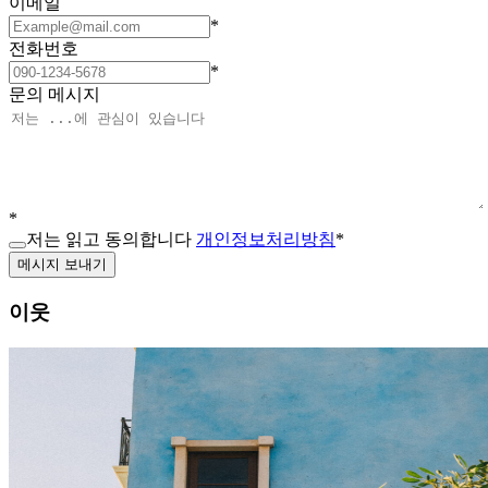
이메일
*
전화번호
*
문의 메시지
*
저는 읽고 동의합니다
개인정보처리방침
*
메시지 보내기
이웃