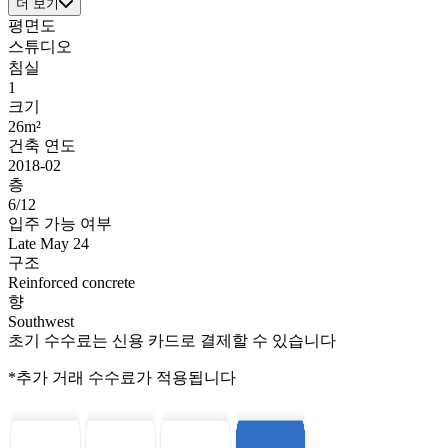
더 보기
평면도
스튜디오
침실
1
크기
26m²
건축 연도
2018-02
층
6/12
입주 가능 여부
Late May 24
구조
Reinforced concrete
향
Southwest
초기 수수료는 신용 카드로 결제할 수 있습니다
*추가 거래 수수료가 적용됩니다