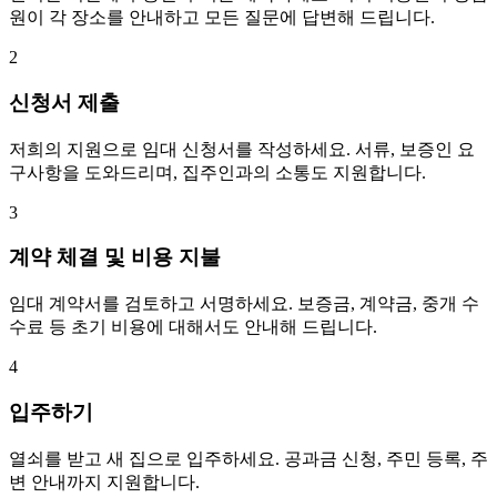
원이 각 장소를 안내하고 모든 질문에 답변해 드립니다.
2
신청서 제출
저희의 지원으로 임대 신청서를 작성하세요. 서류, 보증인 요
구사항을 도와드리며, 집주인과의 소통도 지원합니다.
3
계약 체결 및 비용 지불
임대 계약서를 검토하고 서명하세요. 보증금, 계약금, 중개 수
수료 등 초기 비용에 대해서도 안내해 드립니다.
4
입주하기
열쇠를 받고 새 집으로 입주하세요. 공과금 신청, 주민 등록, 주
변 안내까지 지원합니다.