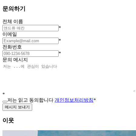
문의하기
전체 이름
*
이메일
*
전화번호
*
문의 메시지
*
저는 읽고 동의합니다
개인정보처리방침
*
메시지 보내기
이웃