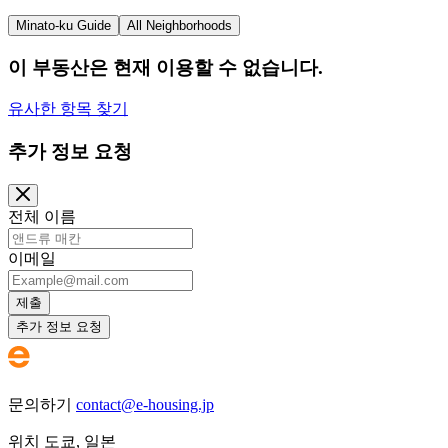
Minato-ku Guide
All Neighborhoods
이 부동산은 현재 이용할 수 없습니다.
유사한 항목 찾기
추가 정보 요청
전체 이름
이메일
제출
추가 정보 요청
문의하기
contact@e-housing.jp
위치
도쿄
,
일본