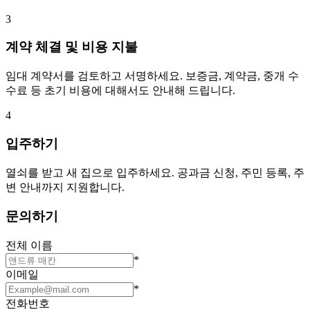
3
계약 체결 및 비용 지불
임대 계약서를 검토하고 서명하세요. 보증금, 계약금, 중개 수
수료 등 초기 비용에 대해서도 안내해 드립니다.
4
입주하기
열쇠를 받고 새 집으로 입주하세요. 공과금 신청, 주민 등록, 주
변 안내까지 지원합니다.
문의하기
전체 이름
*
이메일
*
전화번호