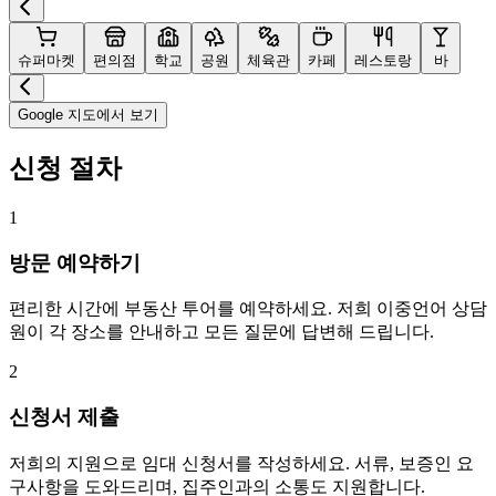
슈퍼마켓
편의점
학교
공원
체육관
카페
레스토랑
바
Google 지도에서 보기
신청 절차
1
방문 예약하기
편리한 시간에 부동산 투어를 예약하세요. 저희 이중언어 상담
원이 각 장소를 안내하고 모든 질문에 답변해 드립니다.
2
신청서 제출
저희의 지원으로 임대 신청서를 작성하세요. 서류, 보증인 요
구사항을 도와드리며, 집주인과의 소통도 지원합니다.