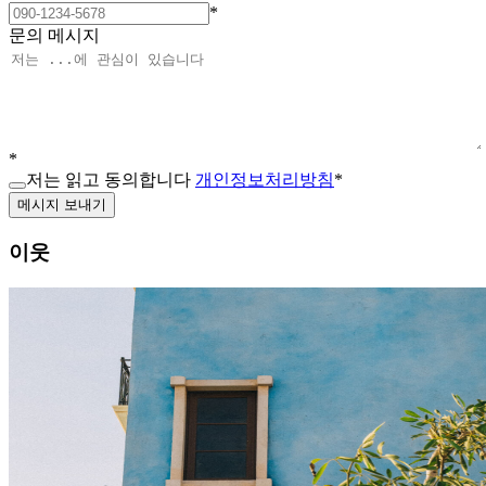
*
문의 메시지
*
저는 읽고 동의합니다
개인정보처리방침
*
메시지 보내기
이웃