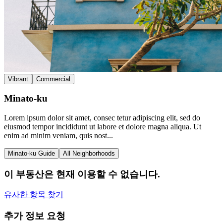
Vibrant
Commercial
Minato-ku
Lorem ipsum dolor sit amet, consec tetur adipiscing elit, sed do
eiusmod tempor incididunt ut labore et dolore magna aliqua. Ut
enim ad minim veniam, quis nost...
Minato-ku Guide
All Neighborhoods
이 부동산은 현재 이용할 수 없습니다.
유사한 항목 찾기
추가 정보 요청