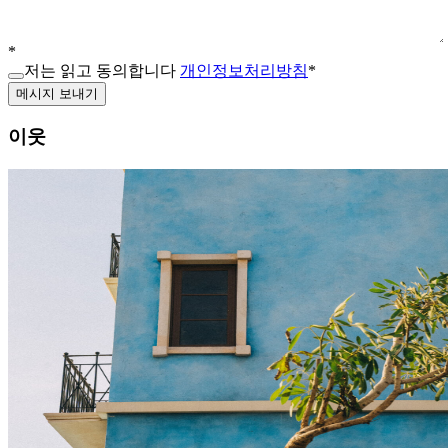
*
저는 읽고 동의합니다
개인정보처리방침
*
메시지 보내기
이웃