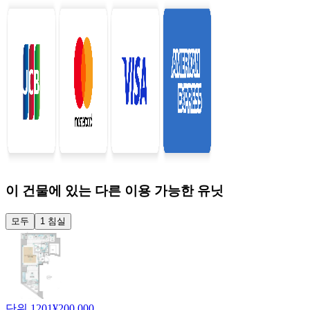
이 건물에 있는 다른 이용 가능한 유닛
모두
1 침실
단위 1201
¥200,000