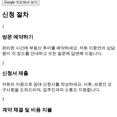
Google 지도에서 보기
신청 절차
1
방문 예약하기
편리한 시간에 부동산 투어를 예약하세요. 저희 이중언어 상담
원이 각 장소를 안내하고 모든 질문에 답변해 드립니다.
2
신청서 제출
저희의 지원으로 임대 신청서를 작성하세요. 서류, 보증인 요
구사항을 도와드리며, 집주인과의 소통도 지원합니다.
3
계약 체결 및 비용 지불