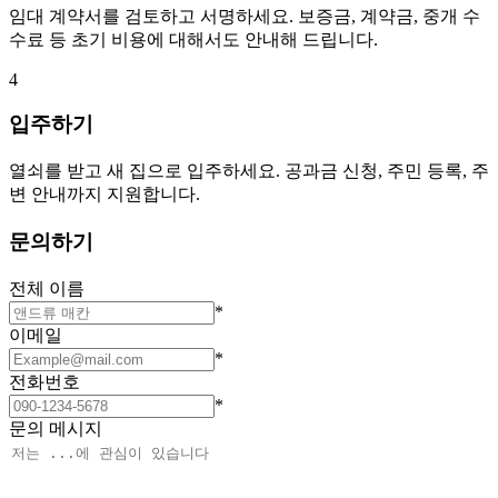
임대 계약서를 검토하고 서명하세요. 보증금, 계약금, 중개 수
수료 등 초기 비용에 대해서도 안내해 드립니다.
4
입주하기
열쇠를 받고 새 집으로 입주하세요. 공과금 신청, 주민 등록, 주
변 안내까지 지원합니다.
문의하기
전체 이름
*
이메일
*
전화번호
*
문의 메시지