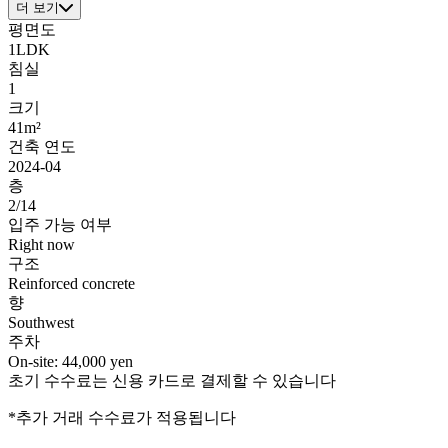
더 보기
평면도
1LDK
침실
1
크기
41m²
건축 연도
2024-04
층
2/14
입주 가능 여부
Right now
구조
Reinforced concrete
향
Southwest
주차
On-site: 44,000 yen
초기 수수료는 신용 카드로 결제할 수 있습니다
*추가 거래 수수료가 적용됩니다