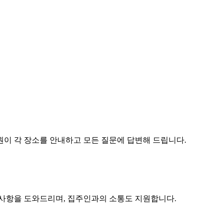
원이 각 장소를 안내하고 모든 질문에 답변해 드립니다.
구사항을 도와드리며, 집주인과의 소통도 지원합니다.