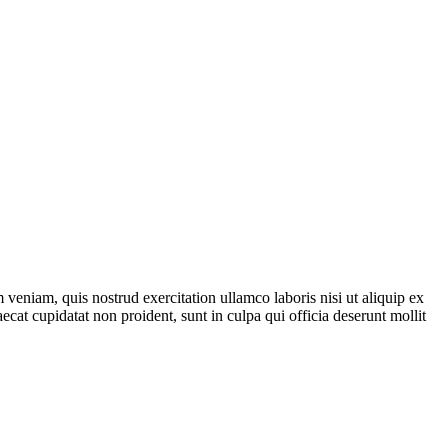
veniam, quis nostrud exercitation ullamco laboris nisi ut aliquip ex
ecat cupidatat non proident, sunt in culpa qui officia deserunt mollit