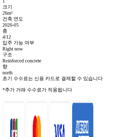
1
크기
26m²
건축 연도
2020-05
층
4/12
입주 가능 여부
Right now
구조
Reinforced concrete
향
north
초기 수수료는 신용 카드로 결제할 수 있습니다
*추가 거래 수수료가 적용됩니다