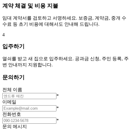
계약 체결 및 비용 지불
임대 계약서를 검토하고 서명하세요. 보증금, 계약금, 중개 수
수료 등 초기 비용에 대해서도 안내해 드립니다.
4
입주하기
열쇠를 받고 새 집으로 입주하세요. 공과금 신청, 주민 등록, 주
변 안내까지 지원합니다.
문의하기
전체 이름
*
이메일
*
전화번호
*
문의 메시지