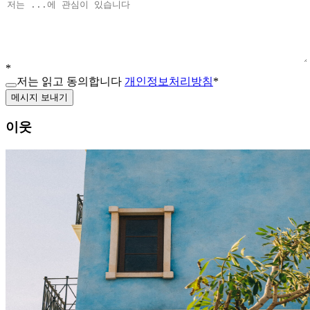
*
저는 읽고 동의합니다
개인정보처리방침
*
메시지 보내기
이웃