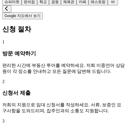
슈퍼마켓
편의점
학교
공원
체육관
카페
레스토랑
바
Google 지도에서 보기
신청 절차
1
방문 예약하기
편리한 시간에 부동산 투어를 예약하세요. 저희 이중언어 상담
원이 각 장소를 안내하고 모든 질문에 답변해 드립니다.
2
신청서 제출
저희의 지원으로 임대 신청서를 작성하세요. 서류, 보증인 요
구사항을 도와드리며, 집주인과의 소통도 지원합니다.
3