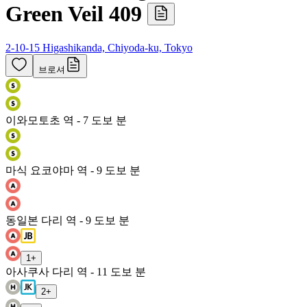
Green Veil 409
2-10-15 Higashikanda, Chiyoda-ku, Tokyo
브로셔
이와모토초 역 - 7 도보 분
마식 요코야마 역 - 9 도보 분
동일본 다리 역 - 9 도보 분
1
+
아사쿠사 다리 역 - 11 도보 분
2
+