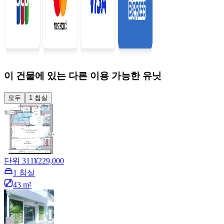
이 건물에 있는 다른 이용 가능한 유닛
모두
1 침실
단위 311
¥229,000
1 침실
43 m²