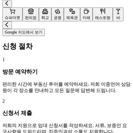
슈퍼마켓
편의점
학교
공원
체육관
카페
레스토랑
바
Google 지도에서 보기
신청 절차
1
방문 예약하기
편리한 시간에 부동산 투어를 예약하세요. 저희 이중언어 상담
원이 각 장소를 안내하고 모든 질문에 답변해 드립니다.
2
신청서 제출
저희의 지원으로 임대 신청서를 작성하세요. 서류, 보증인 요
구사항을 도와드리며, 집주인과의 소통도 지원합니다.