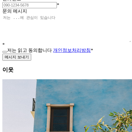
*
문의 메시지
*
저는 읽고 동의합니다
개인정보처리방침
*
메시지 보내기
이웃