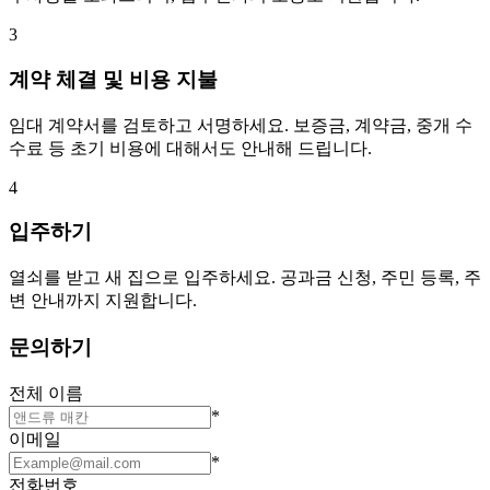
3
계약 체결 및 비용 지불
임대 계약서를 검토하고 서명하세요. 보증금, 계약금, 중개 수
수료 등 초기 비용에 대해서도 안내해 드립니다.
4
입주하기
열쇠를 받고 새 집으로 입주하세요. 공과금 신청, 주민 등록, 주
변 안내까지 지원합니다.
문의하기
전체 이름
*
이메일
*
전화번호