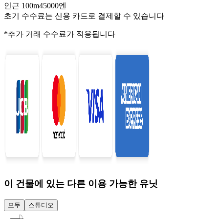
인근 100m45000엔
초기 수수료는 신용 카드로 결제할 수 있습니다
*추가 거래 수수료가 적용됩니다
이 건물에 있는 다른 이용 가능한 유닛
모두
스튜디오