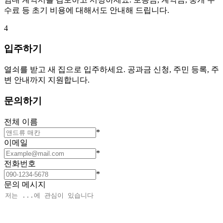
수료 등 초기 비용에 대해서도 안내해 드립니다.
4
입주하기
열쇠를 받고 새 집으로 입주하세요. 공과금 신청, 주민 등록, 주
변 안내까지 지원합니다.
문의하기
전체 이름
*
이메일
*
전화번호
*
문의 메시지