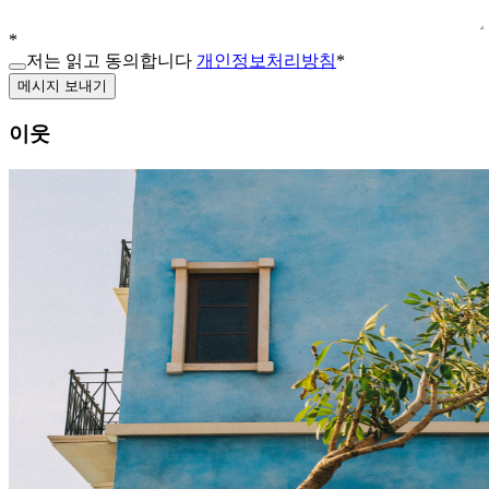
*
저는 읽고 동의합니다
개인정보처리방침
*
메시지 보내기
이웃