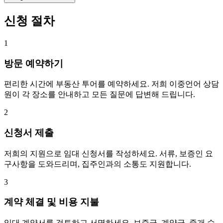
신청 절차
1
방문 예약하기
편리한 시간에 부동산 투어를 예약하세요. 저희 이중언어 상담
원이 각 장소를 안내하고 모든 질문에 답변해 드립니다.
2
신청서 제출
저희의 지원으로 임대 신청서를 작성하세요. 서류, 보증인 요
구사항을 도와드리며, 집주인과의 소통도 지원합니다.
3
계약 체결 및 비용 지불
임대 계약서를 검토하고 서명하세요. 보증금, 계약금, 중개 수