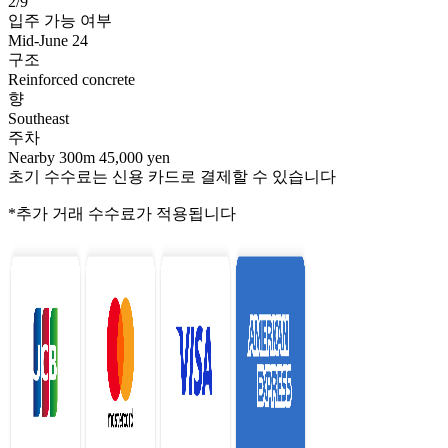
2/9
입주 가능 여부
Mid-June 24
구조
Reinforced concrete
향
Southeast
주차
Nearby 300m 45,000 yen
초기 수수료는 신용 카드로 결제할 수 있습니다
*추가 거래 수수료가 적용됩니다