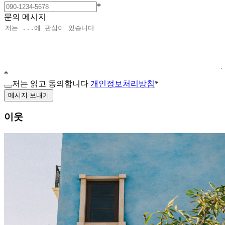
*
문의 메시지
*
저는 읽고 동의합니다
개인정보처리방침
*
메시지 보내기
이웃