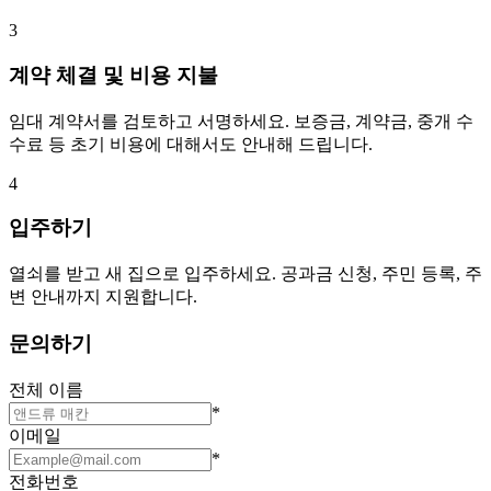
3
계약 체결 및 비용 지불
임대 계약서를 검토하고 서명하세요. 보증금, 계약금, 중개 수
수료 등 초기 비용에 대해서도 안내해 드립니다.
4
입주하기
열쇠를 받고 새 집으로 입주하세요. 공과금 신청, 주민 등록, 주
변 안내까지 지원합니다.
문의하기
전체 이름
*
이메일
*
전화번호