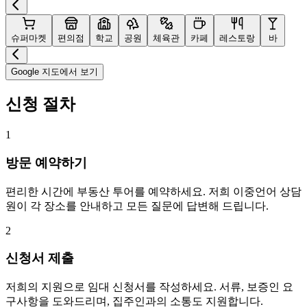
슈퍼마켓
편의점
학교
공원
체육관
카페
레스토랑
바
Google 지도에서 보기
신청 절차
1
방문 예약하기
편리한 시간에 부동산 투어를 예약하세요. 저희 이중언어 상담
원이 각 장소를 안내하고 모든 질문에 답변해 드립니다.
2
신청서 제출
저희의 지원으로 임대 신청서를 작성하세요. 서류, 보증인 요
구사항을 도와드리며, 집주인과의 소통도 지원합니다.