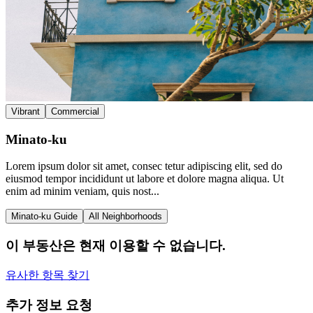
Vibrant
Commercial
Minato-ku
Lorem ipsum dolor sit amet, consec tetur adipiscing elit, sed do
eiusmod tempor incididunt ut labore et dolore magna aliqua. Ut
enim ad minim veniam, quis nost...
Minato-ku Guide
All Neighborhoods
이 부동산은 현재 이용할 수 없습니다.
유사한 항목 찾기
추가 정보 요청