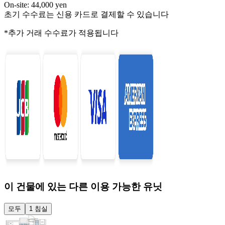
On-site: 44,000 yen
초기 수수료는 신용 카드로 결제할 수 있습니다
*추가 거래 수수료가 적용됩니다
이 건물에 있는 다른 이용 가능한 유닛
모두
1 침실