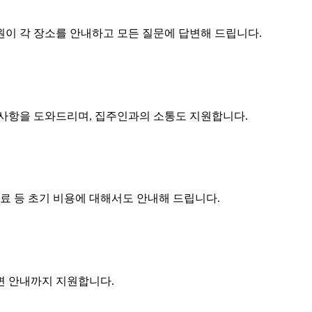
원이 각 장소를 안내하고 모든 질문에 답변해 드립니다.
구사항을 도와드리며, 집주인과의 소통도 지원합니다.
수료 등 초기 비용에 대해서도 안내해 드립니다.
주변 안내까지 지원합니다.