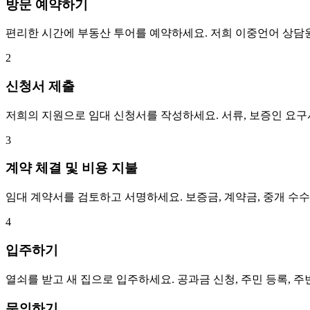
방문 예약하기
편리한 시간에 부동산 투어를 예약하세요. 저희 이중언어 상담
2
신청서 제출
저희의 지원으로 임대 신청서를 작성하세요. 서류, 보증인 요
3
계약 체결 및 비용 지불
임대 계약서를 검토하고 서명하세요. 보증금, 계약금, 중개 수
4
입주하기
열쇠를 받고 새 집으로 입주하세요. 공과금 신청, 주민 등록, 
문의하기