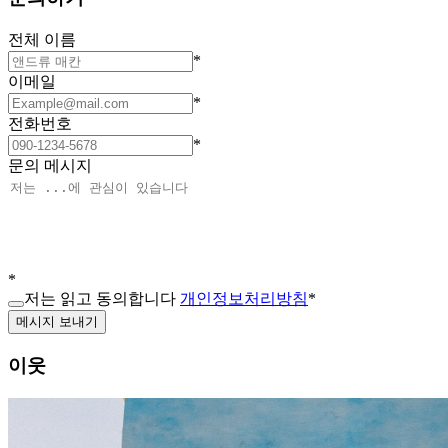
전체 이름
*
이메일
*
전화번호
*
문의 메시지
*
저는 읽고 동의합니다
개인정보처리방침
*
메시지 보내기
이웃