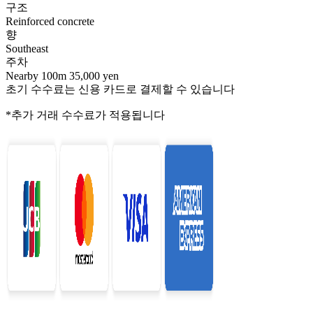
구조
Reinforced concrete
향
Southeast
주차
Nearby 100m 35,000 yen
초기 수수료는 신용 카드로 결제할 수 있습니다
*추가 거래 수수료가 적용됩니다