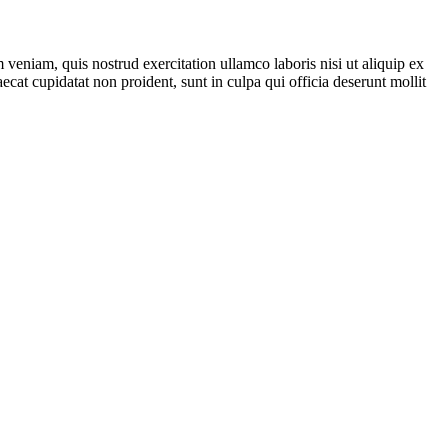
veniam, quis nostrud exercitation ullamco laboris nisi ut aliquip ex
ecat cupidatat non proident, sunt in culpa qui officia deserunt mollit