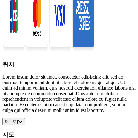
위치
Lorem ipsum dolor sit amet, consectetur adipiscing elit, sed do
eiusmod tempor incididunt ut labore et dolore magna aliqua. Ut
enim ad minim veniam, quis nostrud exercitation ullamco laboris nisi
ut aliquip ex ea commodo consequat. Duis aute irure dolor in
reprehenderit in voluptate velit esse cillum dolore eu fugiat nulla
pariatur. Excepteur sint occaecat cupidatat non proident, sunt in
culpa qui officia deserunt mollit anim id est laborum.
더 보기
지도