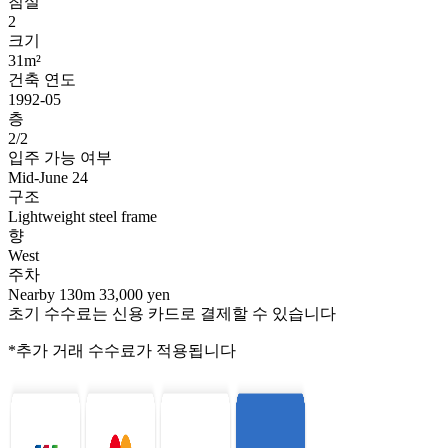
침실
2
크기
31m²
건축 연도
1992-05
층
2/2
입주 가능 여부
Mid-June 24
구조
Lightweight steel frame
향
West
주차
Nearby 130m 33,000 yen
초기 수수료는 신용 카드로 결제할 수 있습니다
*추가 거래 수수료가 적용됩니다