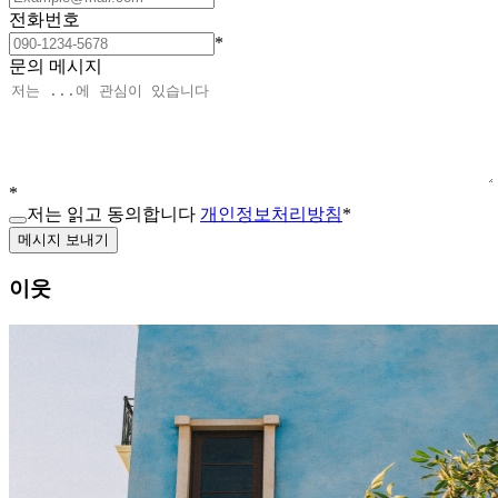
전화번호
*
문의 메시지
*
저는 읽고 동의합니다
개인정보처리방침
*
메시지 보내기
이웃