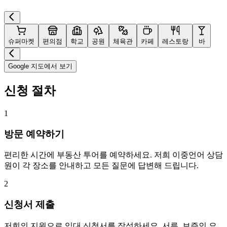
슈퍼마켓
편의점
학교
공원
체육관
카페
레스토랑
바
Google 지도에서 보기
신청 절차
1
방문 예약하기
편리한 시간에 부동산 투어를 예약하세요. 저희 이중언어 상담
원이 각 장소를 안내하고 모든 질문에 답변해 드립니다.
2
신청서 제출
저희의 지원으로 임대 신청서를 작성하세요. 서류, 보증인 요