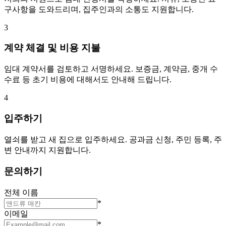
구사항을 도와드리며, 집주인과의 소통도 지원합니다.
3
계약 체결 및 비용 지불
임대 계약서를 검토하고 서명하세요. 보증금, 계약금, 중개 수
수료 등 초기 비용에 대해서도 안내해 드립니다.
4
입주하기
열쇠를 받고 새 집으로 입주하세요. 공과금 신청, 주민 등록, 주
변 안내까지 지원합니다.
문의하기
전체 이름
*
이메일
*